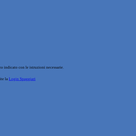
o indicato con le istruzioni necessarie.
ite la
Login Spaggiari