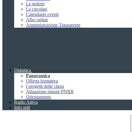
Le notizie
Le circolari
Calendario eventi
Albo online
Amministrazione Trasparente
Didattica
Panoramica
Offerta formativa
I progetti delle classi
Attuazione misure PNRR
Orientamento
Radio Attiva
Info utili