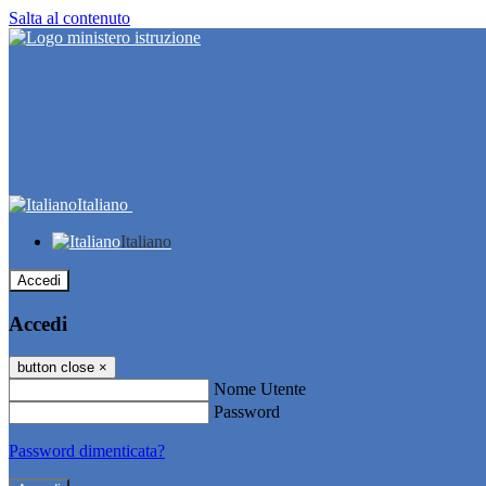
Salta al contenuto
Italiano
Italiano
Accedi
Accedi
button close
×
Nome Utente
Password
Password dimenticata?