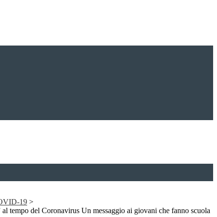
 COVID-19
>
al tempo del Coronavirus Un messaggio ai giovani che fanno scuola