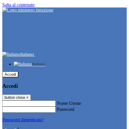
Salta al contenuto
Italiano
Italiano
Accedi
Accedi
button close
×
Nome Utente
Password
Password dimenticata?