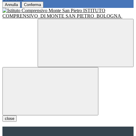
Annulla
Conferma
ISTITUTO
COMPRENSIVO
DI MONTE SAN PIETRO
BOLOGNA
close