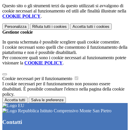
Questo sito o gli strumenti terzi da questo utilizzati si avvalgono di
cookie necessari al funzionamento ed utili alle finalità illustrate nella
COOKIE POLICY
.
Personalizza
Rifiuta tutti
i cookies
Accetta tutti
i cookies
Gestione cookie
In questa schermata è possibile scegliere quali cookie consentire.
I cookie necessari sono quelli che consentono il funzionamento della
piattaforma e non è possibile disabilitarli.
Per conoscere quali sono i cookie necessari al funzionamento potete
visionare la
COOKIE POLICY
.
Cookie necessari per il funzionamento
I cookie necessari per il funzionamento non possono essere
disabilitati. È possibile consultare l'elenco nella pagina della cookie
policy.
Accetta tutti
Salva le preferenze
Istituto Comprensivo Monte San Pietro
Contatti