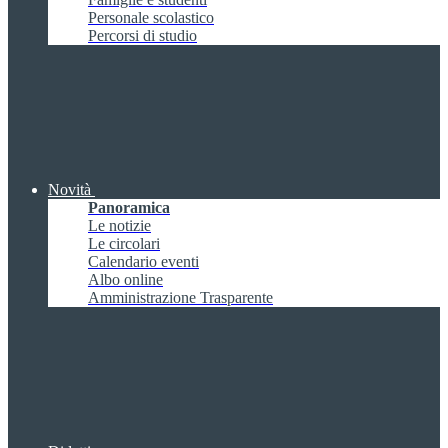
Personale scolastico
Percorsi di studio
Novità
Panoramica
Le notizie
Le circolari
Calendario eventi
Albo online
Amministrazione Trasparente