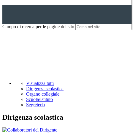
Campo di ricerca per le pagine del sito
Visualizza tutti
Dirigenza scolastica
Organo collegiale
Scuola/Istituto
Segreteria
Dirigenza scolastica