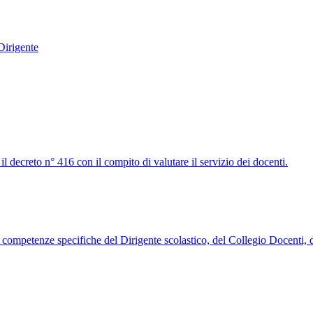
Dirigente
il decreto n° 416 con il compito di valutare il servizio dei docenti.
 le competenze specifiche del Dirigente scolastico, del Collegio Docenti,