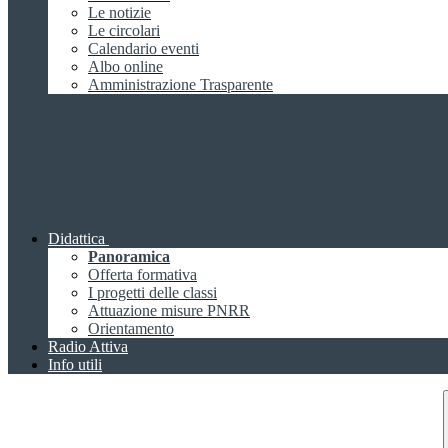
Le notizie
Le circolari
Calendario eventi
Albo online
Amministrazione Trasparente
Didattica
Panoramica
Offerta formativa
I progetti delle classi
Attuazione misure PNRR
Orientamento
Radio Attiva
Info utili