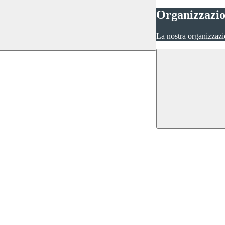
Organizzazi
La nostra organizzazi