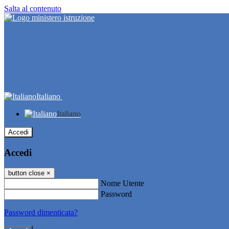
Salta al contenuto
Italiano
Italiano
Accedi
Accedi
button close
×
Nome Utente
Password
Password dimenticata?