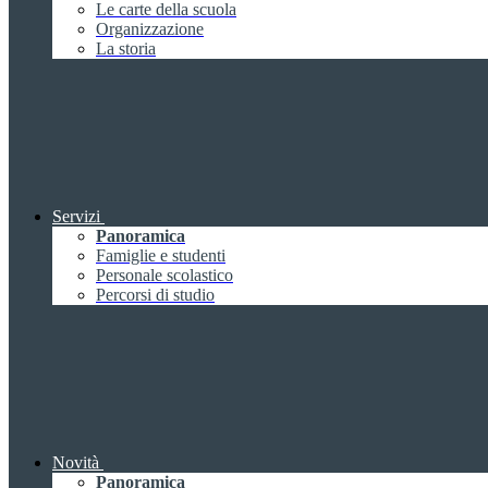
Le carte della scuola
Organizzazione
La storia
Servizi
Panoramica
Famiglie e studenti
Personale scolastico
Percorsi di studio
Novità
Panoramica