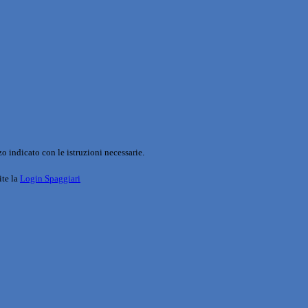
o indicato con le istruzioni necessarie.
ite la
Login Spaggiari