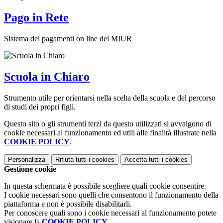
Pago in Rete
Sistema dei pagamenti on line del MIUR
Scuola in Chiaro
Strumento utile per orientarsi nella scelta della scuola e del percorso
di studi dei propri figli.
Questo sito o gli strumenti terzi da questo utilizzati si avvalgono di
cookie necessari al funzionamento ed utili alle finalità illustrate nella
COOKIE POLICY
.
Personalizza
Rifiuta tutti
i cookies
Accetta tutti
i cookies
Gestione cookie
In questa schermata è possibile scegliere quali cookie consentire.
I cookie necessari sono quelli che consentono il funzionamento della
piattaforma e non è possibile disabilitarli.
Per conoscere quali sono i cookie necessari al funzionamento potete
visionare la
COOKIE POLICY
.