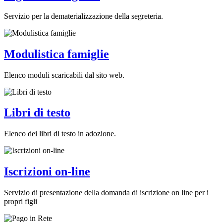
Servizio per la dematerializzazione della segreteria.
Modulistica famiglie
Elenco moduli scaricabili dal sito web.
Libri di testo
Elenco dei libri di testo in adozione.
Iscrizioni on-line
Servizio di presentazione della domanda di iscrizione on line per i
propri figli