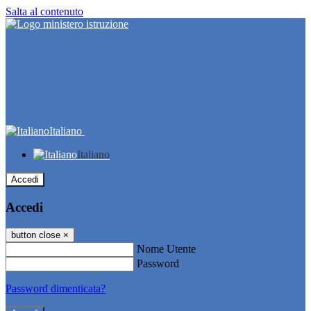
Salta al contenuto
Italiano
Italiano
Accedi
Accedi
button close
×
Nome Utente
Password
Password dimenticata?