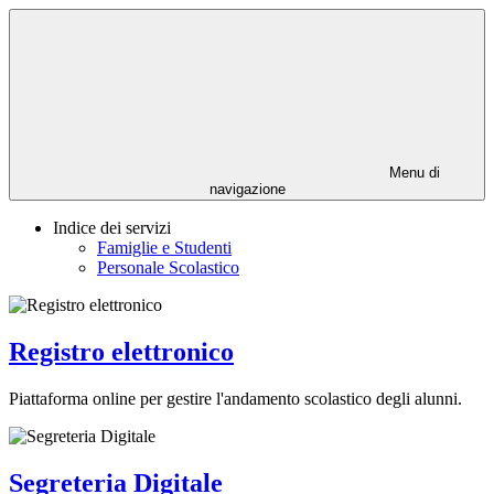
Menu di
navigazione
Indice dei servizi
Famiglie e Studenti
Personale Scolastico
Registro elettronico
Piattaforma online per gestire l'andamento scolastico degli alunni.
Segreteria Digitale