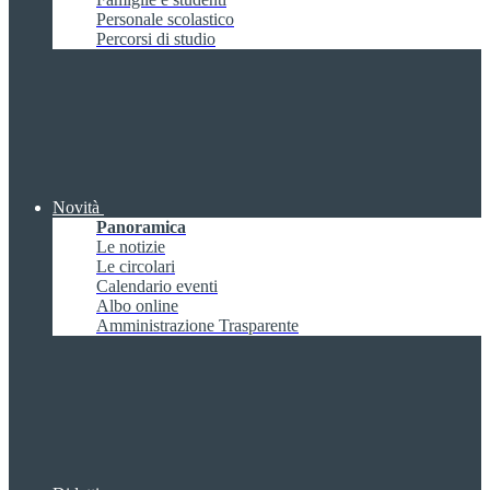
Personale scolastico
Percorsi di studio
Novità
Panoramica
Le notizie
Le circolari
Calendario eventi
Albo online
Amministrazione Trasparente