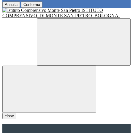
Annulla
Conferma
ISTITUTO
COMPRENSIVO
DI MONTE SAN PIETRO
BOLOGNA
close