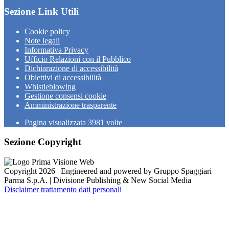
Sezione Link Utili
Cookie policy
Note legali
Informativa Privacy
Ufficio Relazioni con il Pubblico
Dichiarazione di accessibilità
Obiettivi di accessibilità
Whistleblowing
Gestione consensi cookie
Amministrazione trasparente
Pagina visualizzata
3981
volte
Sezione Copyright
Copyright 2026 | Engineered and powered by Gruppo Spaggiari
Parma S.p.A. | Divisione Publishing & New Social Media
Disclaimer trattamento dati personali