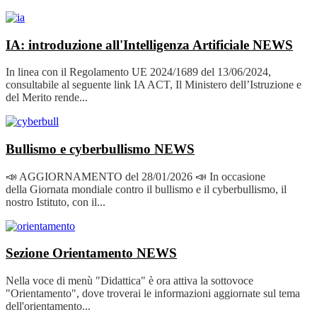
IA: introduzione all'Intelligenza Artificiale
NEWS
In linea con il Regolamento UE 2024/1689 del 13/06/2024,
consultabile al seguente link IA ACT, Il Ministero dell’Istruzione e
del Merito rende...
Bullismo e cyberbullismo
NEWS
📣 AGGIORNAMENTO del 28/01/2026 📣 In occasione
della Giornata mondiale contro il bullismo e il cyberbullismo, il
nostro Istituto, con il...
Sezione Orientamento
NEWS
Nella voce di menù "Didattica" è ora attiva la sottovoce
"Orientamento", dove troverai le informazioni aggiornate sul tema
dell'orientamento...