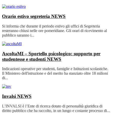
Orario estivo segreteria
NEWS
Si informa che durante il periodo estivo gli uffici di Segreteria
resteranno chiusi nelle ore pomeridiane. Gli orari di ricevimento al
pubblico saranno i...
AscoltaMI – Sportello psicologico: supporto per
studentesse e studenti
NEWS
Indicazioni operative per studenti, famiglie e Istituzioni scolastiche.
Il Ministero dell'istruzione e del merito ha stanziato oltre 18 milioni
di...
Invalsi
NEWS
L’INVALSI è l’Ente di ricerca dotato di personalità giuridica di
diritto pubblico che ha raccolto, in un lungo e costante processo di...