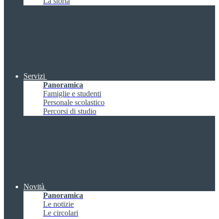
La storia
Servizi
Panoramica
Famiglie e studenti
Personale scolastico
Percorsi di studio
Novità
Panoramica
Le notizie
Le circolari