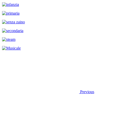
Previous