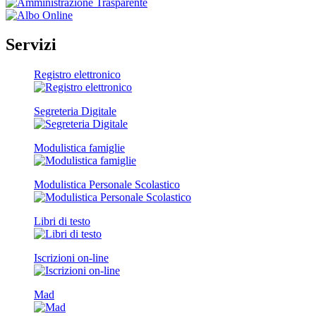
Servizi
Registro elettronico
Segreteria Digitale
Modulistica famiglie
Modulistica Personale Scolastico
Libri di testo
Iscrizioni on-line
Mad