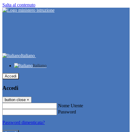
Salta al contenuto
Italiano
Italiano
Accedi
Accedi
button close
×
Nome Utente
Password
Password dimenticata?