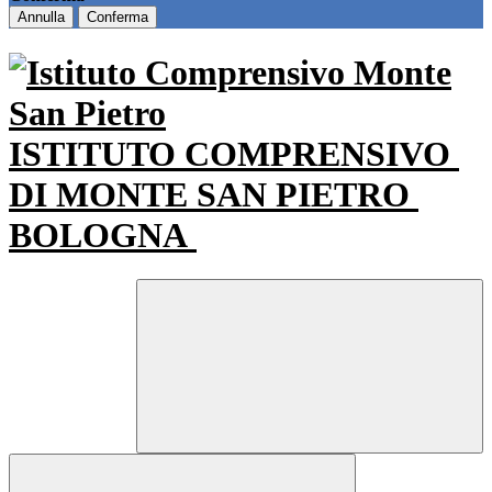
Annulla
Conferma
ISTITUTO COMPRENSIVO
DI MONTE SAN PIETRO
BOLOGNA