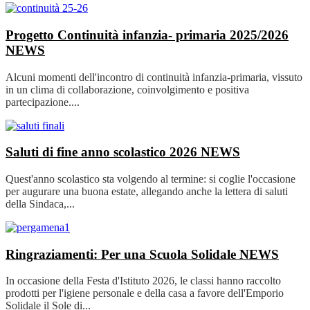
Progetto Continuità infanzia- primaria 2025/2026
NEWS
Alcuni momenti dell'incontro di continuità infanzia-primaria, vissuto
in un clima di collaborazione, coinvolgimento e positiva
partecipazione....
Saluti di fine anno scolastico 2026
NEWS
Quest'anno scolastico sta volgendo al termine: si coglie l'occasione
per augurare una buona estate, allegando anche la lettera di saluti
della Sindaca,...
Ringraziamenti: Per una Scuola Solidale
NEWS
In occasione della Festa d'Istituto 2026, le classi hanno raccolto
prodotti per l'igiene personale e della casa a favore dell'Emporio
Solidale il Sole di...