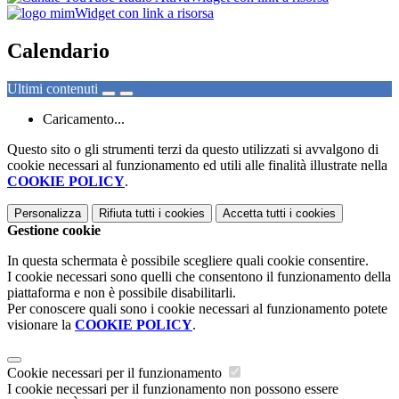
Widget con link a risorsa
Calendario
Ultimi contenuti
Caricamento...
Questo sito o gli strumenti terzi da questo utilizzati si avvalgono di
cookie necessari al funzionamento ed utili alle finalità illustrate nella
COOKIE POLICY
.
Personalizza
Rifiuta tutti
i cookies
Accetta tutti
i cookies
Gestione cookie
In questa schermata è possibile scegliere quali cookie consentire.
I cookie necessari sono quelli che consentono il funzionamento della
piattaforma e non è possibile disabilitarli.
Per conoscere quali sono i cookie necessari al funzionamento potete
visionare la
COOKIE POLICY
.
Cookie necessari per il funzionamento
I cookie necessari per il funzionamento non possono essere