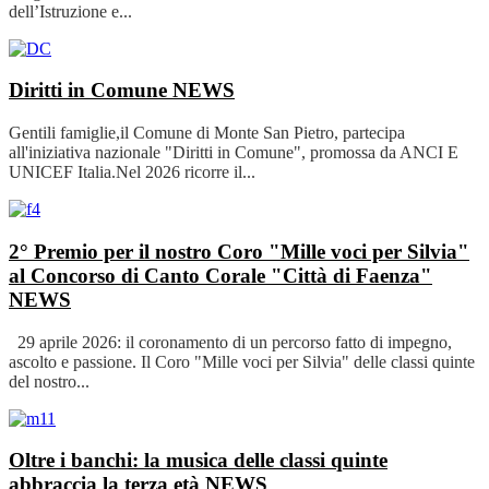
dell’Istruzione e...
Diritti in Comune
NEWS
Gentili famiglie,il Comune di Monte San Pietro, partecipa
all'iniziativa nazionale "Diritti in Comune", promossa da ANCI E
UNICEF Italia.Nel 2026 ricorre il...
2° Premio per il nostro Coro "Mille voci per Silvia"
al Concorso di Canto Corale "Città di Faenza"
NEWS
29 aprile 2026: il coronamento di un percorso fatto di impegno,
ascolto e passione. Il Coro "Mille voci per Silvia" delle classi quinte
del nostro...
Oltre i banchi: la musica delle classi quinte
abbraccia la terza età
NEWS