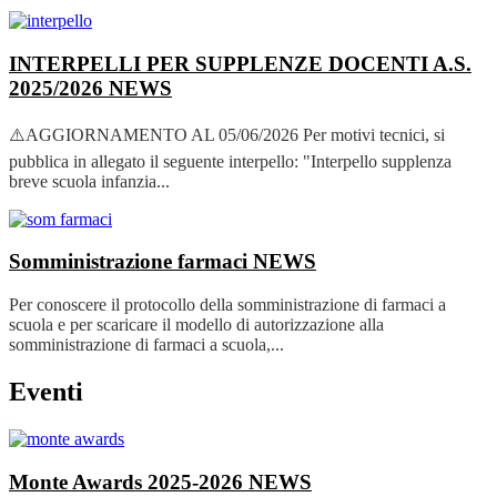
INTERPELLI PER SUPPLENZE DOCENTI A.S.
2025/2026
NEWS
⚠️AGGIORNAMENTO AL 05/06/2026 Per motivi tecnici, si
pubblica in allegato il seguente interpello: "Interpello supplenza
breve scuola infanzia...
Somministrazione farmaci
NEWS
Per conoscere il protocollo della somministrazione di farmaci a
scuola e per scaricare il modello di autorizzazione alla
somministrazione di farmaci a scuola,...
Eventi
Monte Awards 2025-2026
NEWS