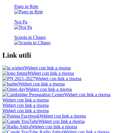
Pago in Rete
Noi Pa
Scuola in Chiaro
Link utili
Widget con link a risorsa
Widget con link a risorsa
Widget con link a risorsa
Widget con link a risorsa
Widget con link a risorsa
Widget con link a risorsa
Widget con link a risorsa
Widget con link a risorsa
Widget con link a risorsa
Widget con link a risorsa
Widget con link a risorsa
Widget con link a risorsa
Widget con link a risorsa