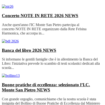
Concerto NOTE IN RETE 2026
NEWS
Anche quest'anno l'IC Monte San Pietro partecipa al
concerto NOTE IN RETE organizzato dalla Rete Felsina
Harmonica, che accorpa in...
Banca del libro 2026
NEWS
Si informano le gentili famiglie che è in allestimento la Banca del
Libro: l'iniziativa prevede lo scambio di testi scolastici dedicati alla
scuola...
Buone pratiche di eccellenza: selezionato l’I.C.
Monte San Pietro
NEWS
Con grande orgoglio, comunichiamo che la nostra scuola è stata
insignita del Bollino di Buone Pratiche di Eccellenza dal Ministero