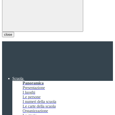
close
Scuola
Panoramica
Presentazione
I luoghi
Le persone
I numeri della scuola
Le carte della scuola
Organizzazione