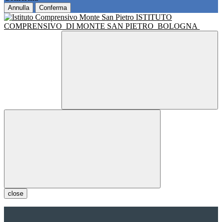
Annulla
Conferma
ISTITUTO
COMPRENSIVO
DI MONTE SAN PIETRO
BOLOGNA
close