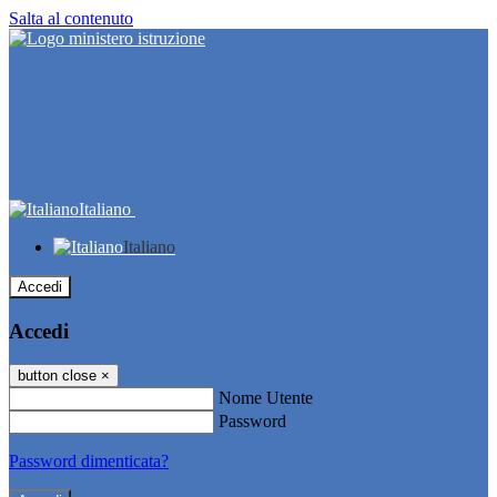
Salta al contenuto
Italiano
Italiano
Accedi
Accedi
button close
×
Nome Utente
Password
Password dimenticata?