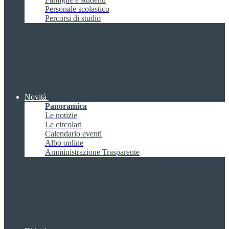
Personale scolastico
Percorsi di studio
Novità
Panoramica
Le notizie
Le circolari
Calendario eventi
Albo online
Amministrazione Trasparente