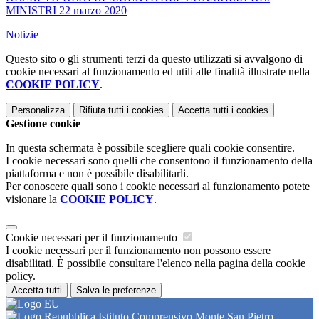
MINISTRI 22 marzo 2020
Notizie
Questo sito o gli strumenti terzi da questo utilizzati si avvalgono di
cookie necessari al funzionamento ed utili alle finalità illustrate nella
COOKIE POLICY
.
Personalizza
Rifiuta tutti
i cookies
Accetta tutti
i cookies
Gestione cookie
In questa schermata è possibile scegliere quali cookie consentire.
I cookie necessari sono quelli che consentono il funzionamento della
piattaforma e non è possibile disabilitarli.
Per conoscere quali sono i cookie necessari al funzionamento potete
visionare la
COOKIE POLICY
.
Cookie necessari per il funzionamento
I cookie necessari per il funzionamento non possono essere
disabilitati. È possibile consultare l'elenco nella pagina della cookie
policy.
Accetta tutti
Salva le preferenze
Istituto Comprensivo Monte San Pietro