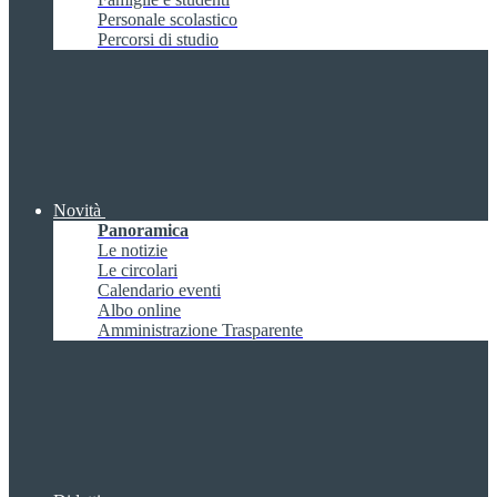
Personale scolastico
Percorsi di studio
Novità
Panoramica
Le notizie
Le circolari
Calendario eventi
Albo online
Amministrazione Trasparente