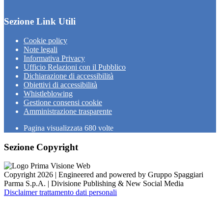
Sezione Link Utili
Cookie policy
Note legali
Informativa Privacy
Ufficio Relazioni con il Pubblico
Dichiarazione di accessibilità
Obiettivi di accessibilità
Whistleblowing
Gestione consensi cookie
Amministrazione trasparente
Pagina visualizzata
680
volte
Sezione Copyright
Copyright 2026 | Engineered and powered by Gruppo Spaggiari
Parma S.p.A. | Divisione Publishing & New Social Media
Disclaimer trattamento dati personali