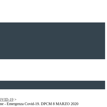
 COVID-19
>
uzione - Emergenza Covid-19. DPCM 8 MARZO 2020