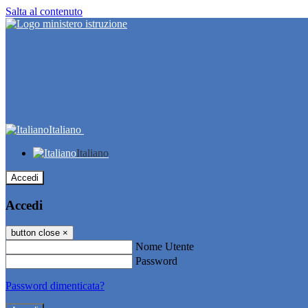
Salta al contenuto
Italiano
Italiano
Accedi
Accedi
button close
×
Nome Utente
Password
Password dimenticata?