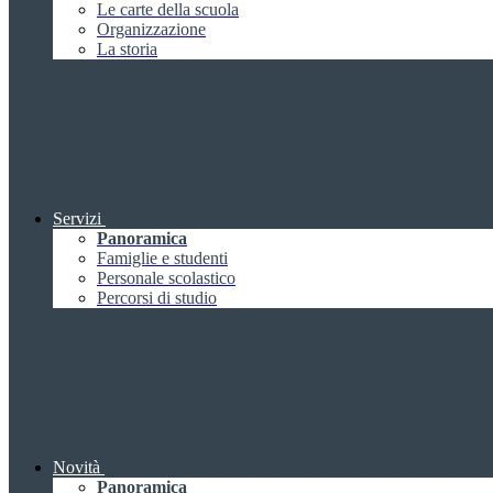
Le carte della scuola
Organizzazione
La storia
Servizi
Panoramica
Famiglie e studenti
Personale scolastico
Percorsi di studio
Novità
Panoramica