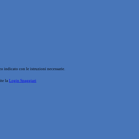
o indicato con le istruzioni necessarie.
ite la
Login Spaggiari