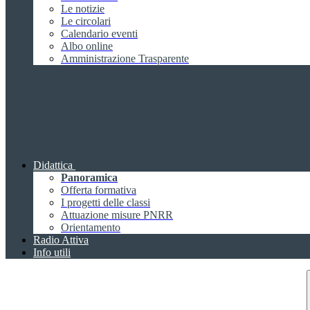
Le notizie
Le circolari
Calendario eventi
Albo online
Amministrazione Trasparente
Didattica
Panoramica
Offerta formativa
I progetti delle classi
Attuazione misure PNRR
Orientamento
Radio Attiva
Info utili