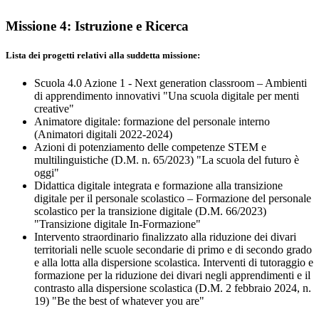
Missione 4: Istruzione e Ricerca
Lista dei progetti relativi alla suddetta missione:
Scuola 4.0 Azione 1 - Next generation classroom – Ambienti
di apprendimento innovativi "Una scuola digitale per menti
creative"
Animatore digitale: formazione del personale interno
(Animatori digitali 2022-2024)
Azioni di potenziamento delle competenze STEM e
multilinguistiche (D.M. n. 65/2023) "La scuola del futuro è
oggi"
Didattica digitale integrata e formazione alla transizione
digitale per il personale scolastico – Formazione del personale
scolastico per la transizione digitale (D.M. 66/2023)
"Transizione digitale In-Formazione"
Intervento straordinario finalizzato alla riduzione dei divari
territoriali nelle scuole secondarie di primo e di secondo grado
e alla lotta alla dispersione scolastica. Interventi di tutoraggio e
formazione per la riduzione dei divari negli apprendimenti e il
contrasto alla dispersione scolastica (D.M. 2 febbraio 2024, n.
19) "Be the best of whatever you are"