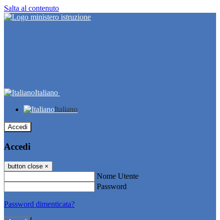
Salta al contenuto
Italiano
Italiano
Accedi
Accedi
button close
×
Nome Utente
Password
Password dimenticata?