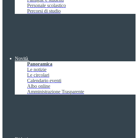
Personale scolastico
Percorsi di studio
Novità
Panoramica
Le notizie
Le circolari
Calendario eventi
Albo online
Amministrazione Trasparente