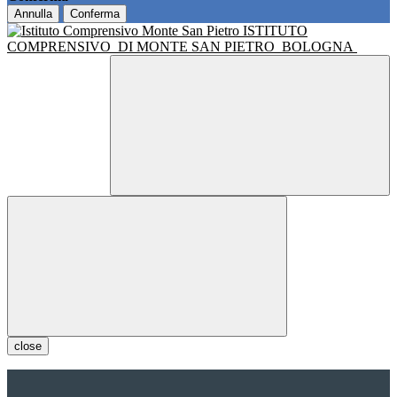
Annulla
Conferma
ISTITUTO
COMPRENSIVO
DI MONTE SAN PIETRO
BOLOGNA
close