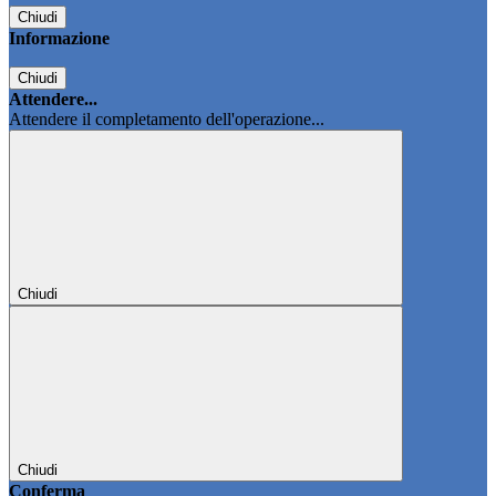
Chiudi
Informazione
Chiudi
Attendere...
Attendere il completamento dell'operazione...
Chiudi
Chiudi
Conferma