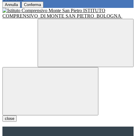
Annulla
Conferma
ISTITUTO
COMPRENSIVO
DI MONTE SAN PIETRO
BOLOGNA
close