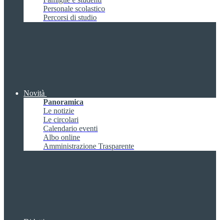
Personale scolastico
Percorsi di studio
Novità
Panoramica
Le notizie
Le circolari
Calendario eventi
Albo online
Amministrazione Trasparente