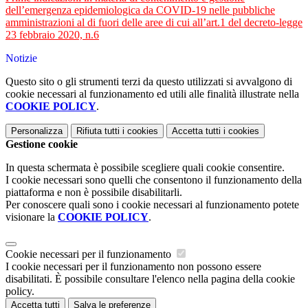
dell’emergenza epidemiologica da COVID-19 nelle pubbliche
amministrazioni al di fuori delle aree di cui all’art.1 del decreto-legge
23 febbraio 2020, n.6
Notizie
Questo sito o gli strumenti terzi da questo utilizzati si avvalgono di
cookie necessari al funzionamento ed utili alle finalità illustrate nella
COOKIE POLICY
.
Personalizza
Rifiuta tutti
i cookies
Accetta tutti
i cookies
Gestione cookie
In questa schermata è possibile scegliere quali cookie consentire.
I cookie necessari sono quelli che consentono il funzionamento della
piattaforma e non è possibile disabilitarli.
Per conoscere quali sono i cookie necessari al funzionamento potete
visionare la
COOKIE POLICY
.
Cookie necessari per il funzionamento
I cookie necessari per il funzionamento non possono essere
disabilitati. È possibile consultare l'elenco nella pagina della cookie
policy.
Accetta tutti
Salva le preferenze