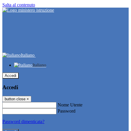
Salta al contenuto
Italiano
Italiano
Accedi
Accedi
button close
×
Nome Utente
Password
Password dimenticata?