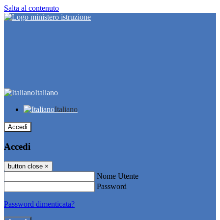
Salta al contenuto
Italiano
Italiano
Accedi
Accedi
button close
×
Nome Utente
Password
Password dimenticata?