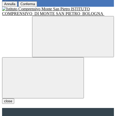
Annulla
Conferma
ISTITUTO
COMPRENSIVO
DI MONTE SAN PIETRO
BOLOGNA
close