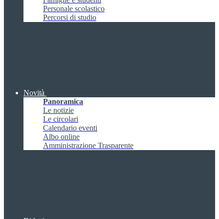
Personale scolastico
Percorsi di studio
Novità
Panoramica
Le notizie
Le circolari
Calendario eventi
Albo online
Amministrazione Trasparente