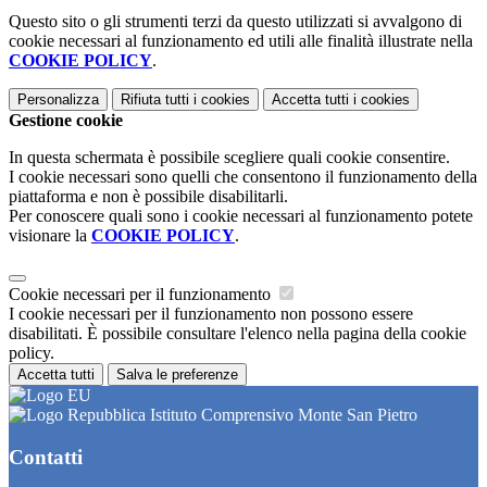
Questo sito o gli strumenti terzi da questo utilizzati si avvalgono di
cookie necessari al funzionamento ed utili alle finalità illustrate nella
COOKIE POLICY
.
Personalizza
Rifiuta tutti
i cookies
Accetta tutti
i cookies
Gestione cookie
In questa schermata è possibile scegliere quali cookie consentire.
I cookie necessari sono quelli che consentono il funzionamento della
piattaforma e non è possibile disabilitarli.
Per conoscere quali sono i cookie necessari al funzionamento potete
visionare la
COOKIE POLICY
.
Cookie necessari per il funzionamento
I cookie necessari per il funzionamento non possono essere
disabilitati. È possibile consultare l'elenco nella pagina della cookie
policy.
Accetta tutti
Salva le preferenze
Istituto Comprensivo Monte San Pietro
Contatti