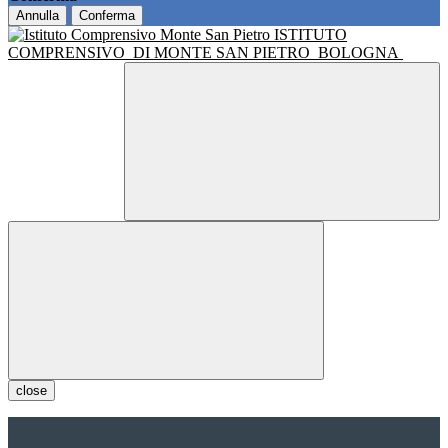
Annulla
Conferma
ISTITUTO
COMPRENSIVO
DI MONTE SAN PIETRO
BOLOGNA
close