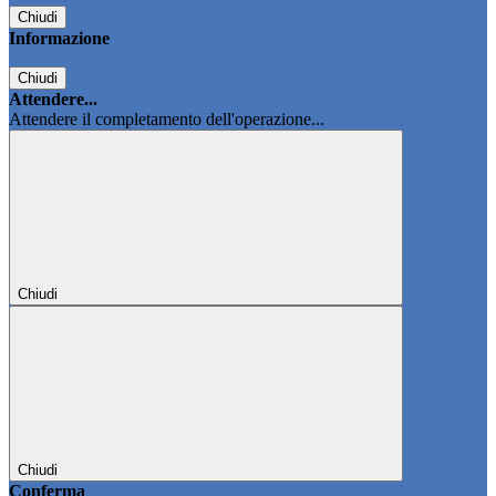
Chiudi
Informazione
Chiudi
Attendere...
Attendere il completamento dell'operazione...
Chiudi
Chiudi
Conferma