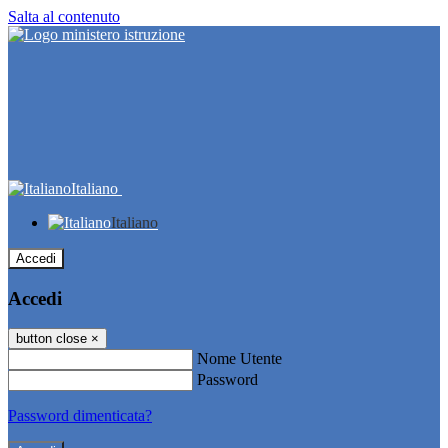
Salta al contenuto
Italiano
Italiano
Accedi
Accedi
button close
×
Nome Utente
Password
Password dimenticata?