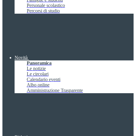
Personale scolastico
Percorsi di studio
Novità
Panoramica
Le notizie
Le circolari
Calendario eventi
Albo online
Amministrazione Trasparente