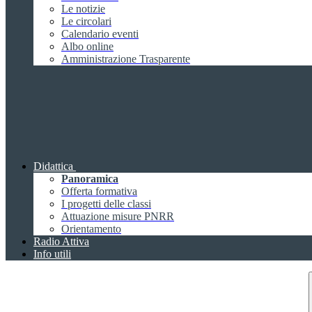
Le notizie
Le circolari
Calendario eventi
Albo online
Amministrazione Trasparente
Didattica
Panoramica
Offerta formativa
I progetti delle classi
Attuazione misure PNRR
Orientamento
Radio Attiva
Info utili