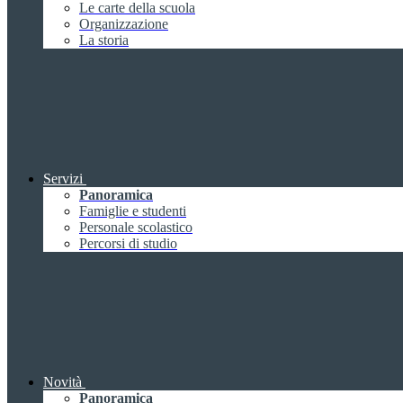
Le carte della scuola
Organizzazione
La storia
Servizi
Panoramica
Famiglie e studenti
Personale scolastico
Percorsi di studio
Novità
Panoramica