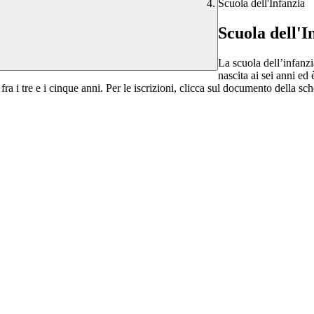
Scuola dell'Infanzia
Scuola dell'I
La scuola dell’infanzi
nascita ai sei anni ed
fra i tre e i cinque anni. Per le iscrizioni, clicca sul documento della 