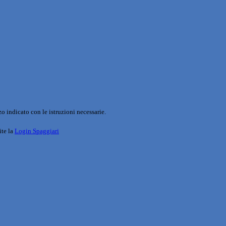
o indicato con le istruzioni necessarie.
ite la
Login Spaggiari