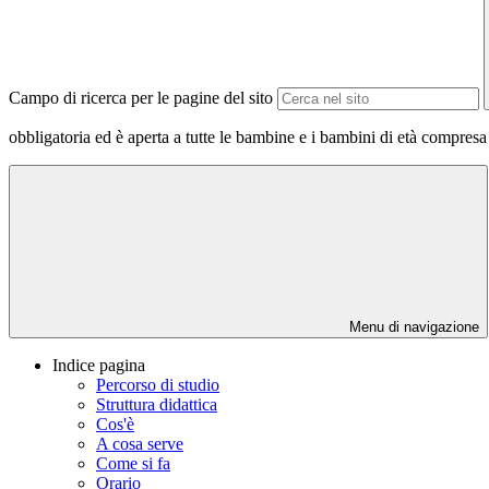
Campo di ricerca per le pagine del sito
obbligatoria ed è aperta a tutte le bambine e i bambini di età compresa 
Menu di navigazione
Indice pagina
Percorso di studio
Struttura didattica
Cos'è
A cosa serve
Come si fa
Orario