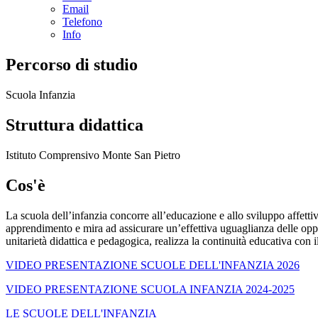
Email
Telefono
Info
Percorso di studio
Scuola Infanzia
Struttura didattica
Istituto Comprensivo Monte San Pietro
Cos'è
La scuola dell’infanzia concorre all’educazione e allo sviluppo affetti
apprendimento e mira ad assicurare un’effettiva uguaglianza delle oppo
unitarietà didattica e pedagogica, realizza la continuità educativa con i
VIDEO PRESENTAZIONE SCUOLE DELL'INFANZIA 2026
VIDEO PRESENTAZIONE SCUOLA INFANZIA 2024-2025
LE SCUOLE DELL'INFANZIA