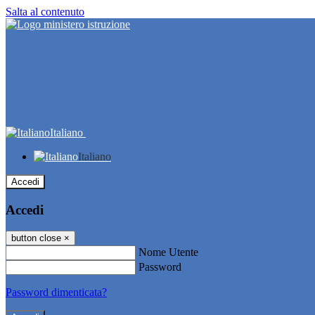
Salta al contenuto
Italiano
Italiano
Accedi
Accedi
button close
×
Nome Utente
Password
Password dimenticata?