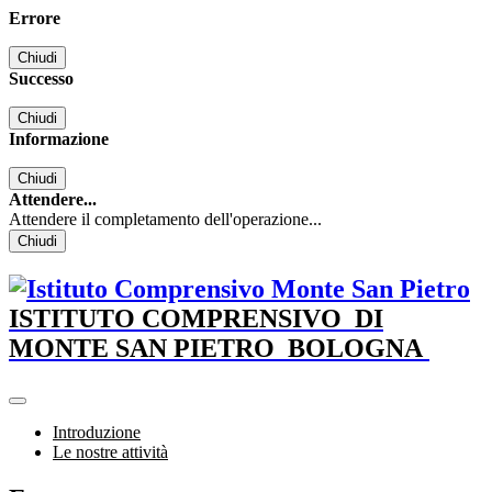
Errore
Chiudi
Successo
Chiudi
Informazione
Chiudi
Attendere...
Attendere il completamento dell'operazione...
Chiudi
ISTITUTO COMPRENSIVO
DI
MONTE SAN PIETRO
BOLOGNA
Introduzione
Le nostre attività