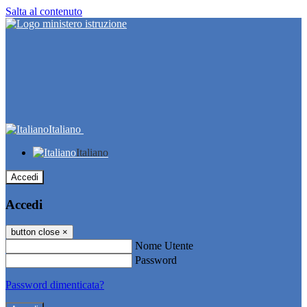
Salta al contenuto
Italiano
Italiano
Accedi
Accedi
button close
×
Nome Utente
Password
Password dimenticata?