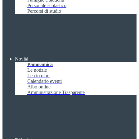
Personale scolastico
Percorsi di studio
Novità
Panoramica
Le notizie
Le circolari
Calendario eventi
Albo online
Amministrazione Trasparente