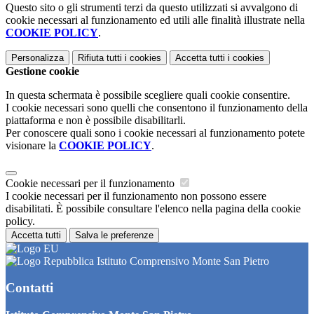
Questo sito o gli strumenti terzi da questo utilizzati si avvalgono di
cookie necessari al funzionamento ed utili alle finalità illustrate nella
COOKIE POLICY
.
Personalizza
Rifiuta tutti
i cookies
Accetta tutti
i cookies
Gestione cookie
In questa schermata è possibile scegliere quali cookie consentire.
I cookie necessari sono quelli che consentono il funzionamento della
piattaforma e non è possibile disabilitarli.
Per conoscere quali sono i cookie necessari al funzionamento potete
visionare la
COOKIE POLICY
.
Cookie necessari per il funzionamento
I cookie necessari per il funzionamento non possono essere
disabilitati. È possibile consultare l'elenco nella pagina della cookie
policy.
Accetta tutti
Salva le preferenze
Istituto Comprensivo Monte San Pietro
Contatti