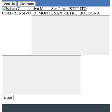
Annulla
Conferma
ISTITUTO
COMPRENSIVO
DI MONTE SAN PIETRO
BOLOGNA
close