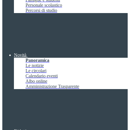
Personale scolastico
Percorsi di studio
Novità
Panoramica
Le notizie
Le circolari
Calendario eventi
Albo online
Amministrazione Trasparente