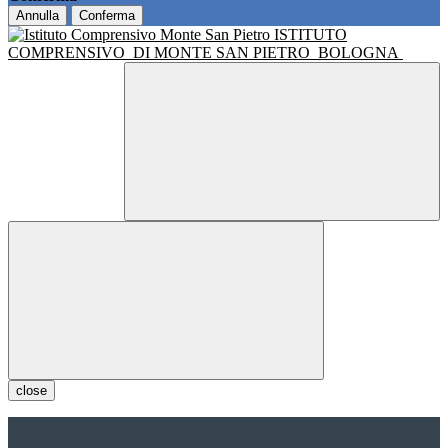
Annulla
Conferma
ISTITUTO
COMPRENSIVO
DI MONTE SAN PIETRO
BOLOGNA
close