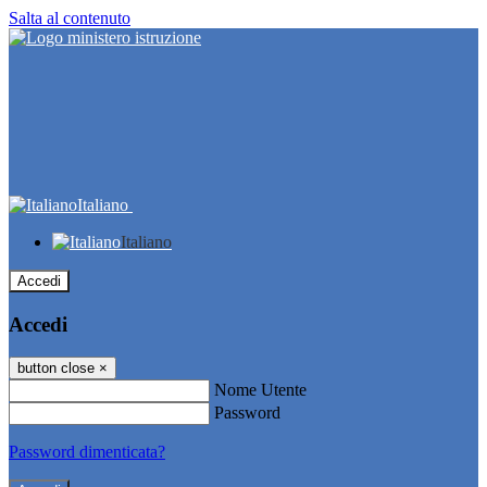
Salta al contenuto
Italiano
Italiano
Accedi
Accedi
button close
×
Nome Utente
Password
Password dimenticata?