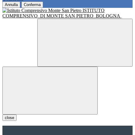
Annulla
Conferma
ISTITUTO
COMPRENSIVO
DI MONTE SAN PIETRO
BOLOGNA
close