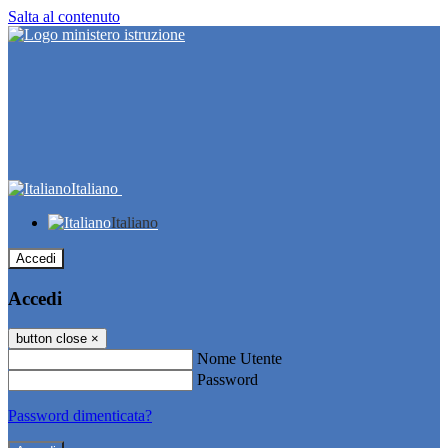
Salta al contenuto
Italiano
Italiano
Accedi
Accedi
button close
×
Nome Utente
Password
Password dimenticata?