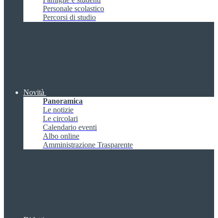
Personale scolastico
Percorsi di studio
Novità
Panoramica
Le notizie
Le circolari
Calendario eventi
Albo online
Amministrazione Trasparente