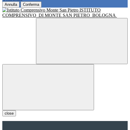
Annulla
Conferma
ISTITUTO
COMPRENSIVO
DI MONTE SAN PIETRO
BOLOGNA
close