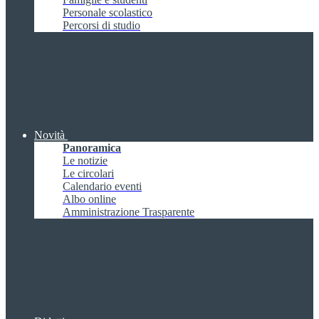
Personale scolastico
Percorsi di studio
Novità
Panoramica
Le notizie
Le circolari
Calendario eventi
Albo online
Amministrazione Trasparente