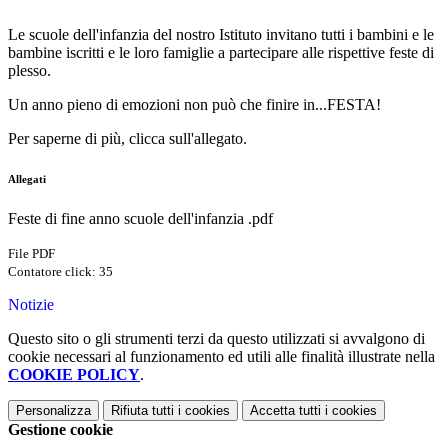
Le scuole dell'infanzia del nostro Istituto invitano tutti i bambini e le
bambine iscritti e le loro famiglie a partecipare alle rispettive feste di
plesso.
Un anno pieno di emozioni non può che finire in...FESTA!
Per saperne di più, clicca sull'allegato.
Allegati
Feste di fine anno scuole dell'infanzia .pdf
File PDF
Contatore click: 35
Notizie
Questo sito o gli strumenti terzi da questo utilizzati si avvalgono di
cookie necessari al funzionamento ed utili alle finalità illustrate nella
COOKIE POLICY
.
Personalizza
Rifiuta tutti
i cookies
Accetta tutti
i cookies
Gestione cookie