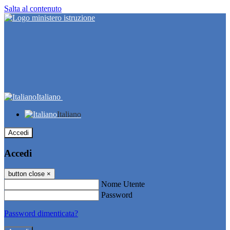
Salta al contenuto
Italiano
Italiano
Accedi
Accedi
button close
×
Nome Utente
Password
Password dimenticata?