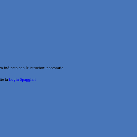
o indicato con le istruzioni necessarie.
ite la
Login Spaggiari