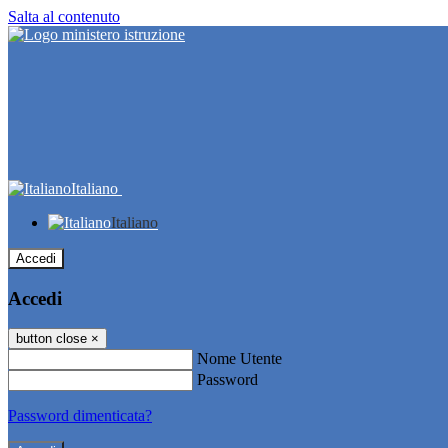
Salta al contenuto
Italiano
Italiano
Accedi
Accedi
button close
×
Nome Utente
Password
Password dimenticata?