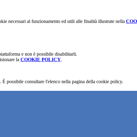
kie necessari al funzionamento ed utili alle finalità illustrate nella
COO
attaforma e non è possibile disabilitarli.
isionare la
COOKIE POLICY
.
 È possibile consultare l'elenco nella pagina della cookie policy.