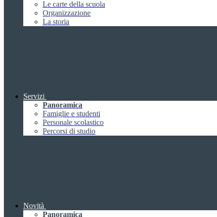
Le carte della scuola
Organizzazione
La storia
Servizi
Panoramica
Famiglie e studenti
Personale scolastico
Percorsi di studio
Novità
Panoramica