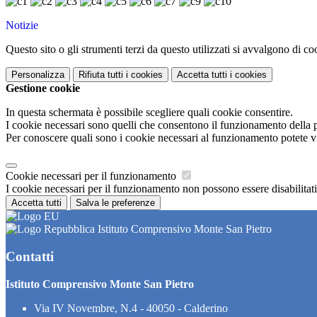
Notizie
Questo sito o gli strumenti terzi da questo utilizzati si avvalgono di coo
Personalizza
Rifiuta tutti
i cookies
Accetta tutti
i cookies
Gestione cookie
In questa schermata è possibile scegliere quali cookie consentire.
I cookie necessari sono quelli che consentono il funzionamento della pi
Per conoscere quali sono i cookie necessari al funzionamento potete v
Cookie necessari per il funzionamento
I cookie necessari per il funzionamento non possono essere disabilitati.
Accetta tutti
Salva le preferenze
Istituto Comprensivo Monte San Pietro
Contatti
Istituto Comprensivo Monte San Pietro
Via IV Novembre, N.4 - 40050 - Calderino