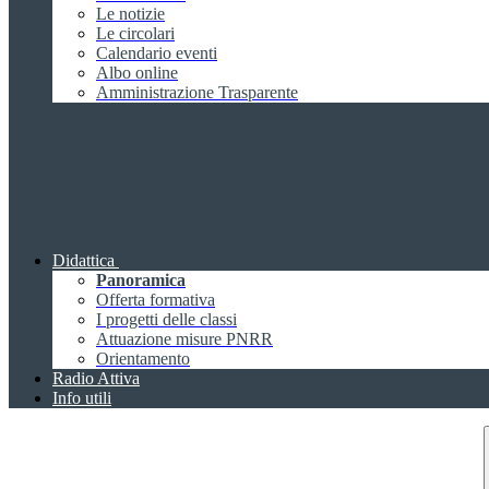
Le notizie
Le circolari
Calendario eventi
Albo online
Amministrazione Trasparente
Didattica
Panoramica
Offerta formativa
I progetti delle classi
Attuazione misure PNRR
Orientamento
Radio Attiva
Info utili