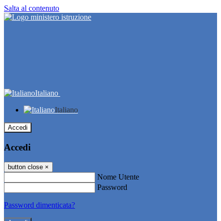
Salta al contenuto
Italiano
Italiano
Accedi
Accedi
button close
×
Nome Utente
Password
Password dimenticata?