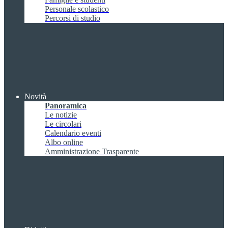
Personale scolastico
Percorsi di studio
Novità
Panoramica
Le notizie
Le circolari
Calendario eventi
Albo online
Amministrazione Trasparente