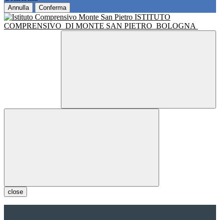
Annulla
Conferma
ISTITUTO
COMPRENSIVO
DI MONTE SAN PIETRO
BOLOGNA
close