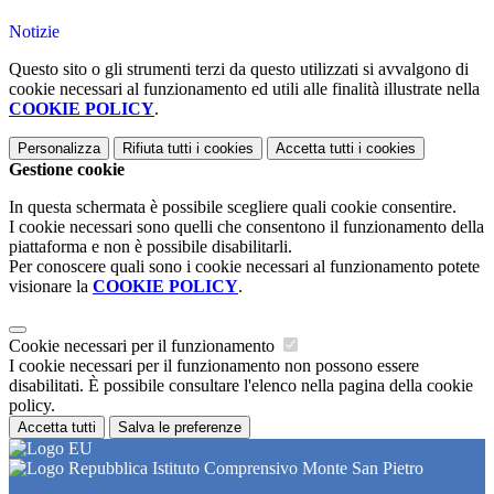
Notizie
Questo sito o gli strumenti terzi da questo utilizzati si avvalgono di
cookie necessari al funzionamento ed utili alle finalità illustrate nella
COOKIE POLICY
.
Personalizza
Rifiuta tutti
i cookies
Accetta tutti
i cookies
Gestione cookie
In questa schermata è possibile scegliere quali cookie consentire.
I cookie necessari sono quelli che consentono il funzionamento della
piattaforma e non è possibile disabilitarli.
Per conoscere quali sono i cookie necessari al funzionamento potete
visionare la
COOKIE POLICY
.
Cookie necessari per il funzionamento
I cookie necessari per il funzionamento non possono essere
disabilitati. È possibile consultare l'elenco nella pagina della cookie
policy.
Accetta tutti
Salva le preferenze
Istituto Comprensivo Monte San Pietro