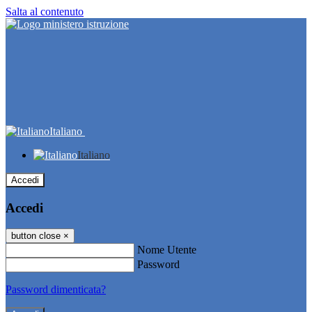
Salta al contenuto
Italiano
Italiano
Accedi
Accedi
button close
×
Nome Utente
Password
Password dimenticata?