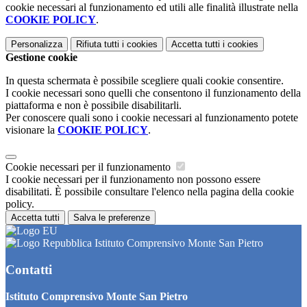
cookie necessari al funzionamento ed utili alle finalità illustrate nella
COOKIE POLICY
.
Personalizza
Rifiuta tutti
i cookies
Accetta tutti
i cookies
Gestione cookie
In questa schermata è possibile scegliere quali cookie consentire.
I cookie necessari sono quelli che consentono il funzionamento della
piattaforma e non è possibile disabilitarli.
Per conoscere quali sono i cookie necessari al funzionamento potete
visionare la
COOKIE POLICY
.
Cookie necessari per il funzionamento
I cookie necessari per il funzionamento non possono essere
disabilitati. È possibile consultare l'elenco nella pagina della cookie
policy.
Accetta tutti
Salva le preferenze
Istituto Comprensivo Monte San Pietro
Contatti
Istituto Comprensivo Monte San Pietro