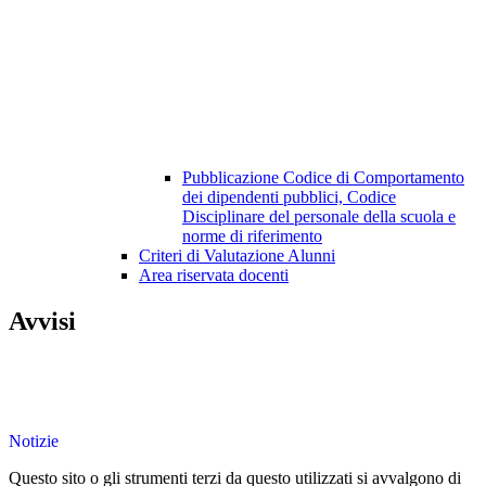
Pubblicazione Codice di Comportamento
dei dipendenti pubblici, Codice
Disciplinare del personale della scuola e
norme di riferimento
Criteri di Valutazione Alunni
Area riservata docenti
Avvisi
Notizie
Questo sito o gli strumenti terzi da questo utilizzati si avvalgono di