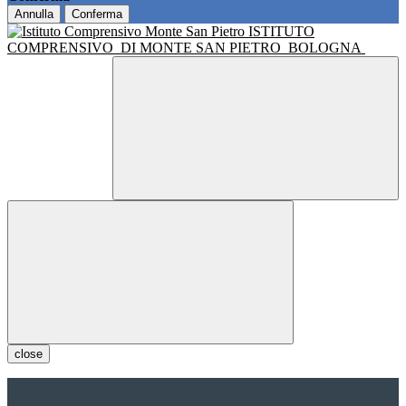
Annulla
Conferma
ISTITUTO
COMPRENSIVO
DI MONTE SAN PIETRO
BOLOGNA
close