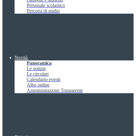
Personale scolastico
Percorsi di studio
Novità
Panoramica
Le notizie
Le circolari
Calendario eventi
Albo online
Amministrazione Trasparente