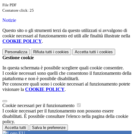
File PDF
Contatore click: 25
Notizie
Questo sito o gli strumenti terzi da questo utilizzati si avvalgono di
cookie necessari al funzionamento ed utili alle finalità illustrate nella
COOKIE POLICY
.
Personalizza
Rifiuta tutti
i cookies
Accetta tutti
i cookies
Gestione cookie
In questa schermata è possibile scegliere quali cookie consentire.
I cookie necessari sono quelli che consentono il funzionamento della
piattaforma e non è possibile disabilitarli.
Per conoscere quali sono i cookie necessari al funzionamento potete
visionare la
COOKIE POLICY
.
Cookie necessari per il funzionamento
I cookie necessari per il funzionamento non possono essere
disabilitati. È possibile consultare l'elenco nella pagina della cookie
policy.
Accetta tutti
Salva le preferenze