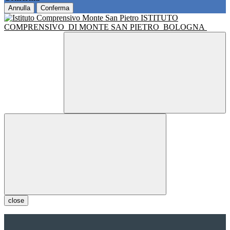
Annulla
Conferma
ISTITUTO
COMPRENSIVO
DI MONTE SAN PIETRO
BOLOGNA
close