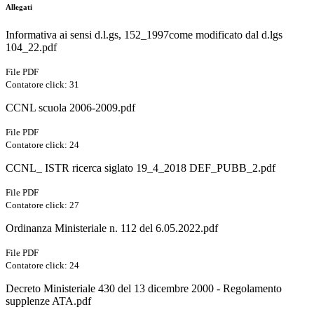
Allegati
Informativa ai sensi d.l.gs, 152_1997come modificato dal d.lgs
104_22.pdf
File PDF
Contatore click: 31
CCNL scuola 2006-2009.pdf
File PDF
Contatore click: 24
CCNL_ ISTR ricerca siglato 19_4_2018 DEF_PUBB_2.pdf
File PDF
Contatore click: 27
Ordinanza Ministeriale n. 112 del 6.05.2022.pdf
File PDF
Contatore click: 24
Decreto Ministeriale 430 del 13 dicembre 2000 - Regolamento
supplenze ATA.pdf