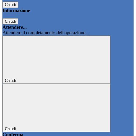
Chiudi
Informazione
Chiudi
Attendere...
Attendere il completamento dell'operazione...
Chiudi
Chiudi
Conferma