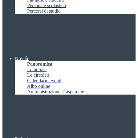
Personale scolastico
Percorsi di studio
Novità
Panoramica
Le notizie
Le circolari
Calendario eventi
Albo online
Amministrazione Trasparente