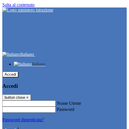
Salta al contenuto
Italiano
Italiano
Accedi
Accedi
button close
×
Nome Utente
Password
Password dimenticata?