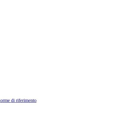
orme di riferimento