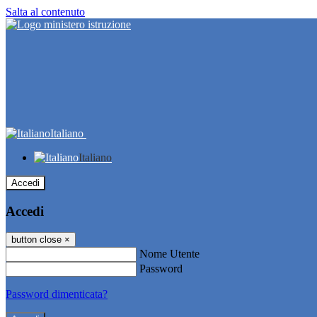
Salta al contenuto
Italiano
Italiano
Accedi
Accedi
button close
×
Nome Utente
Password
Password dimenticata?