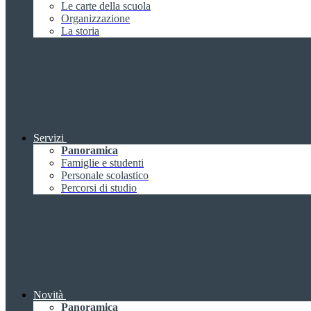
Le carte della scuola
Organizzazione
La storia
Servizi
Panoramica
Famiglie e studenti
Personale scolastico
Percorsi di studio
Novità
Panoramica