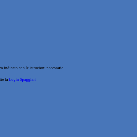
o indicato con le istruzioni necessarie.
ite la
Login Spaggiari