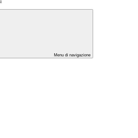
i
Menu di navigazione