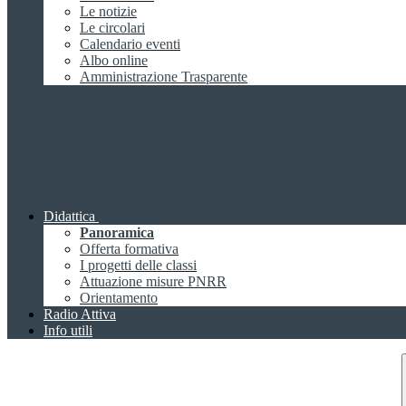
Le notizie
Le circolari
Calendario eventi
Albo online
Amministrazione Trasparente
Didattica
Panoramica
Offerta formativa
I progetti delle classi
Attuazione misure PNRR
Orientamento
Radio Attiva
Info utili