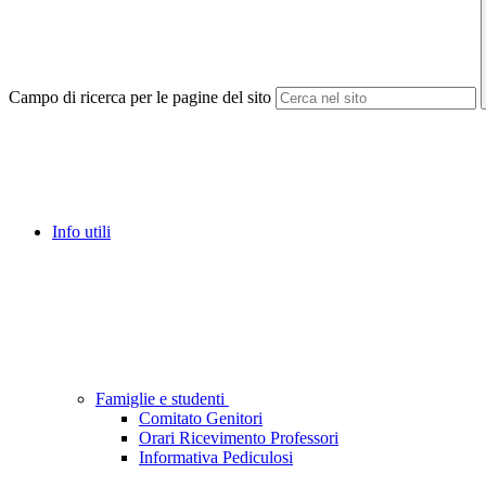
Campo di ricerca per le pagine del sito
Info utili
Famiglie e studenti
Comitato Genitori
Orari Ricevimento Professori
Informativa Pediculosi