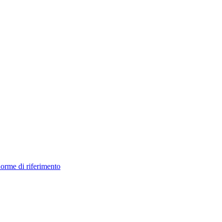
orme di riferimento