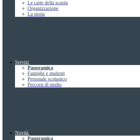
Le carte della scuola
Organizzazione
La storia
Servizi
Panoramica
Famiglie e studenti
Personale scolastico
Percorsi di studio
Novità
Panoramica