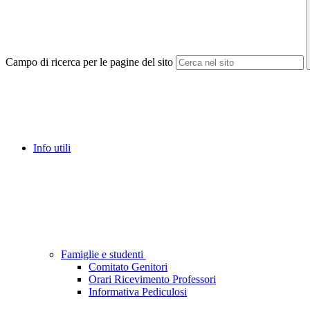
Campo di ricerca per le pagine del sito
Info utili
Famiglie e studenti
Comitato Genitori
Orari Ricevimento Professori
Informativa Pediculosi