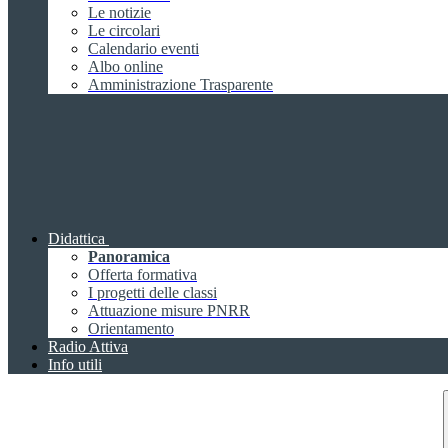
Le notizie
Le circolari
Calendario eventi
Albo online
Amministrazione Trasparente
Didattica
Panoramica
Offerta formativa
I progetti delle classi
Attuazione misure PNRR
Orientamento
Radio Attiva
Info utili