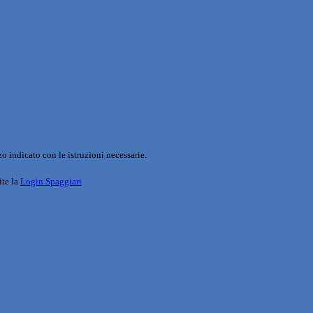
o indicato con le istruzioni necessarie.
ite la
Login Spaggiari