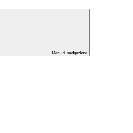
Menu di navigazione