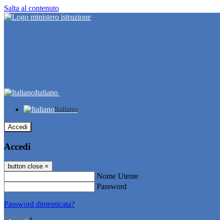
Salta al contenuto
Italiano
Italiano
Accedi
Accedi
button close
×
Nome Utente
Password
Password dimenticata?