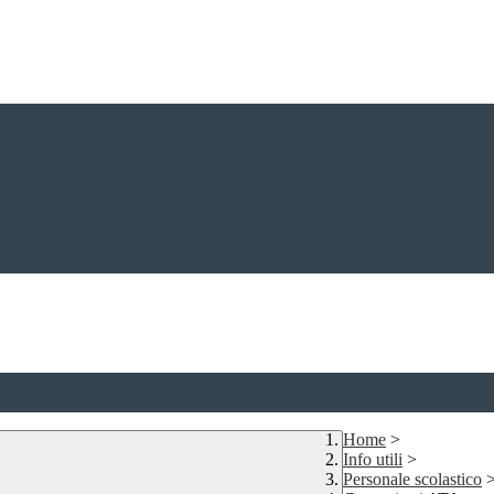
Home
>
Info utili
>
Personale scolastico