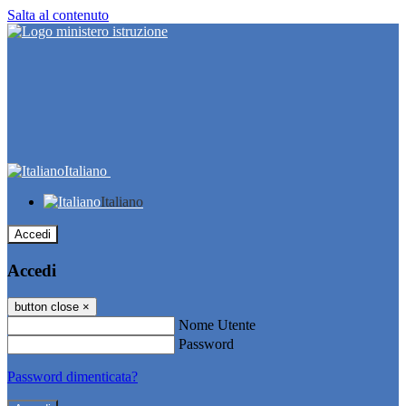
Salta al contenuto
Italiano
Italiano
Accedi
Accedi
button close
×
Nome Utente
Password
Password dimenticata?