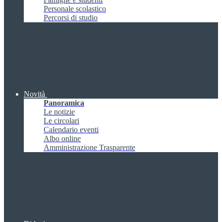
Personale scolastico
Percorsi di studio
Novità
Panoramica
Le notizie
Le circolari
Calendario eventi
Albo online
Amministrazione Trasparente