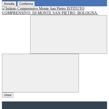
Annulla
Conferma
ISTITUTO
COMPRENSIVO
DI MONTE SAN PIETRO
BOLOGNA
close