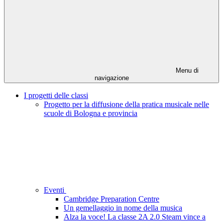
Menu di
navigazione
I progetti delle classi
Progetto per la diffusione della pratica musicale nelle
scuole di Bologna e provincia
Eventi
Cambridge Preparation Centre
Un gemellaggio in nome della musica
Alza la voce! La classe 2A 2.0 Steam vince a