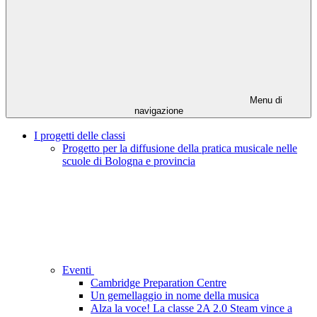
Menu di
navigazione
I progetti delle classi
Progetto per la diffusione della pratica musicale nelle
scuole di Bologna e provincia
Eventi
Cambridge Preparation Centre
Un gemellaggio in nome della musica
Alza la voce! La classe 2A 2.0 Steam vince a