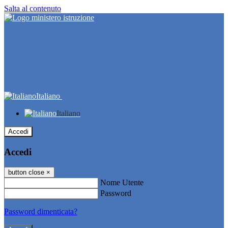
Salta al contenuto
Italiano
Italiano
Accedi
Accedi
button close
×
Nome Utente
Password
Password dimenticata?