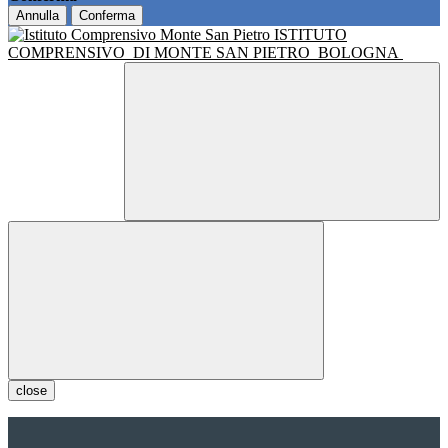
Annulla
Conferma
ISTITUTO
COMPRENSIVO
DI MONTE SAN PIETRO
BOLOGNA
close