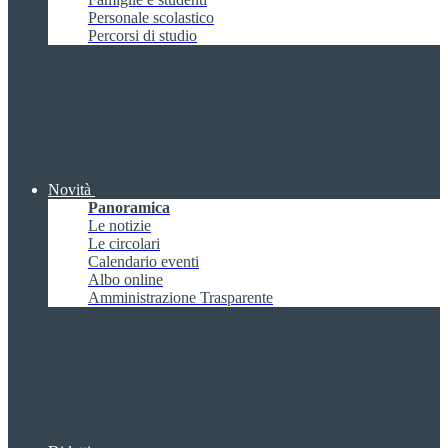
Personale scolastico
Percorsi di studio
Novità
Panoramica
Le notizie
Le circolari
Calendario eventi
Albo online
Amministrazione Trasparente