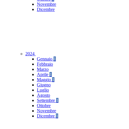
Novembre
Dicembre
2024
Gennaio
1
Febbraio
Marzo
Aprile
1
Maggio
1
Giugno
Luglio
Agosto
Settembre
1
Ottobre
Novembre
Dicembre
1