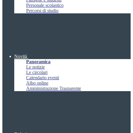
Personale scolastico
Percorsi di studio
Novità
Panoramica
Le notizie
Le circolari
Calendario eventi
Albo online
Amministrazione Trasparente