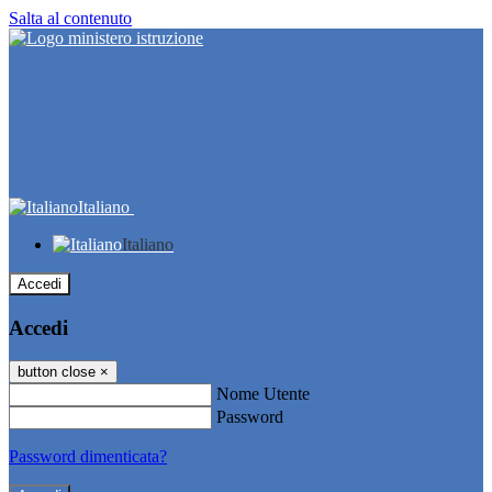
Salta al contenuto
Italiano
Italiano
Accedi
Accedi
button close
×
Nome Utente
Password
Password dimenticata?