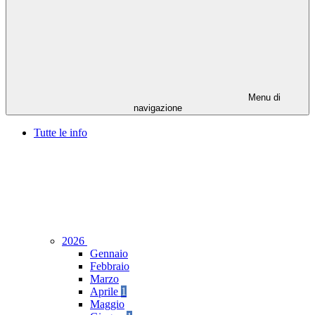
Menu di
navigazione
Tutte le info
2026
Gennaio
Febbraio
Marzo
Aprile
1
Maggio