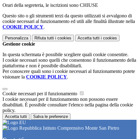
Orari della segreteria, le iscrizioni sono CHIUSE
Questo sito o gli strumenti terzi da questo utilizzati si avvalgono di
cookie necessari al funzionamento ed utili alle finalità illustrate nella
COOKIE POLICY
.
Personalizza
Rifiuta tutti
i cookies
Accetta tutti
i cookies
Gestione cookie
In questa schermata è possibile scegliere quali cookie consentire.
I cookie necessari sono quelli che consentono il funzionamento della
piattaforma e non è possibile disabilitarli.
Per conoscere quali sono i cookie necessari al funzionamento potete
visionare la
COOKIE POLICY
.
Cookie necessari per il funzionamento
I cookie necessari per il funzionamento non possono essere
disabilitati. È possibile consultare l'elenco nella pagina della cookie
policy.
Accetta tutti
Salva le preferenze
Istituto Comprensivo Monte San Pietro