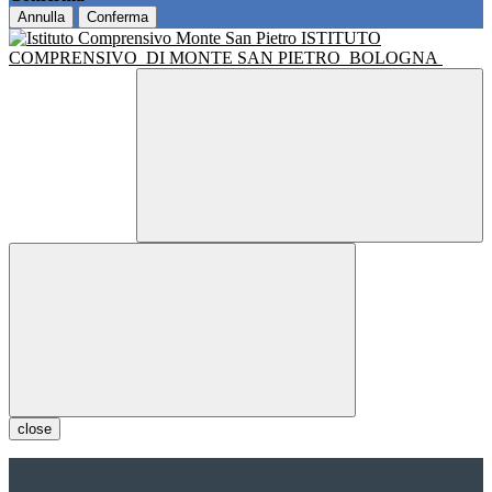
Annulla
Conferma
ISTITUTO
COMPRENSIVO
DI MONTE SAN PIETRO
BOLOGNA
close