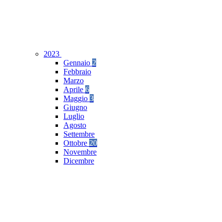
2023
Gennaio
2
Febbraio
Marzo
Aprile
6
Maggio
3
Giugno
Luglio
Agosto
Settembre
Ottobre
20
Novembre
Dicembre