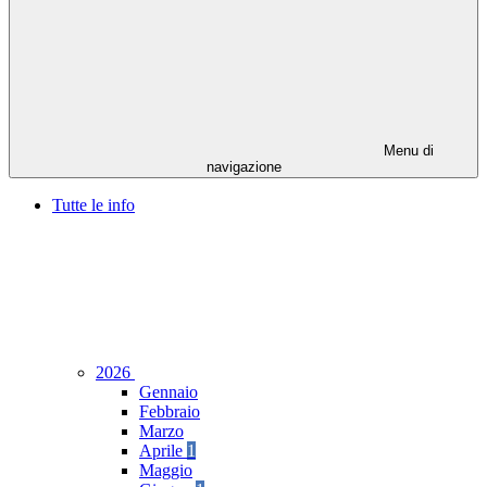
Menu di
navigazione
Tutte le info
2026
Gennaio
Febbraio
Marzo
Aprile
1
Maggio