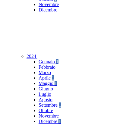
Novembre
Dicembre
2024
Gennaio
1
Febbraio
Marzo
Aprile
1
Maggio
1
Giugno
Luglio
Agosto
Settembre
1
Ottobre
Novembre
Dicembre
1