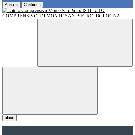
Annulla
Conferma
ISTITUTO
COMPRENSIVO
DI MONTE SAN PIETRO
BOLOGNA
close