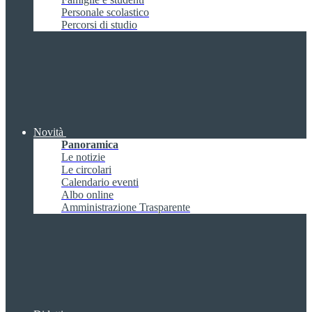
Personale scolastico
Percorsi di studio
Novità
Panoramica
Le notizie
Le circolari
Calendario eventi
Albo online
Amministrazione Trasparente