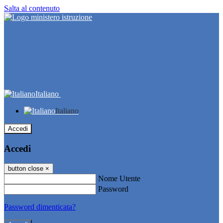
Salta al contenuto
Italiano
Italiano
Accedi
Accedi
button close
×
Nome Utente
Password
Password dimenticata?