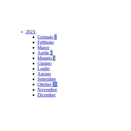
2023
Gennaio
2
Febbraio
Marzo
Aprile
6
Maggio
3
Giugno
Luglio
Agosto
Settembre
Ottobre
20
Novembre
Dicembre