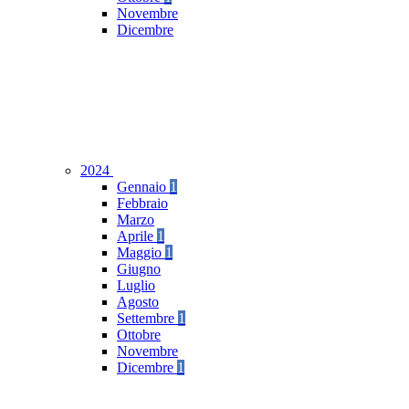
Novembre
Dicembre
2024
Gennaio
1
Febbraio
Marzo
Aprile
1
Maggio
1
Giugno
Luglio
Agosto
Settembre
1
Ottobre
Novembre
Dicembre
1