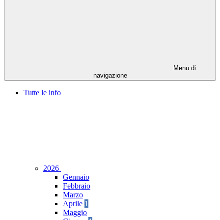
Menu di
navigazione
Tutte le info
2026
Gennaio
Febbraio
Marzo
Aprile
1
Maggio