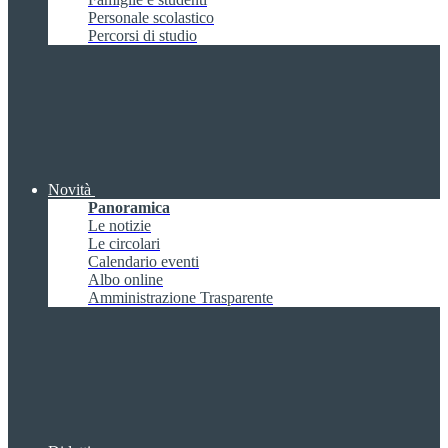
Personale scolastico
Percorsi di studio
Novità
Panoramica
Le notizie
Le circolari
Calendario eventi
Albo online
Amministrazione Trasparente