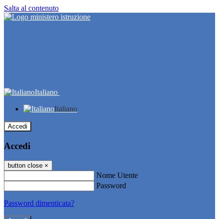
Salta al contenuto
Italiano
Italiano
Accedi
Accedi
button close
×
Nome Utente
Password
Password dimenticata?