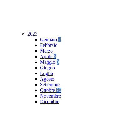
2023
Gennaio
2
Febbraio
Marzo
Aprile
6
Maggio
3
Giugno
Luglio
Agosto
Settembre
Ottobre
20
Novembre
Dicembre