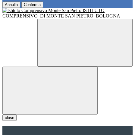
Annulla
Conferma
ISTITUTO
COMPRENSIVO
DI MONTE SAN PIETRO
BOLOGNA
close