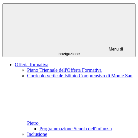
Menu di
navigazione
Offerta formativa
Piano Triennale dell'Offerta Formativa
Curricolo verticale Istituto Comprensivo di Monte San
Pietro
Programmazione Scuola dell'Infanzia
Inclusione