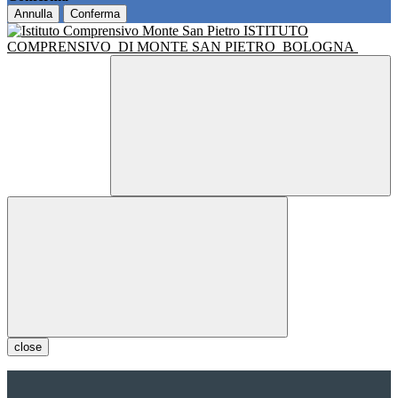
Annulla
Conferma
ISTITUTO
COMPRENSIVO
DI MONTE SAN PIETRO
BOLOGNA
close