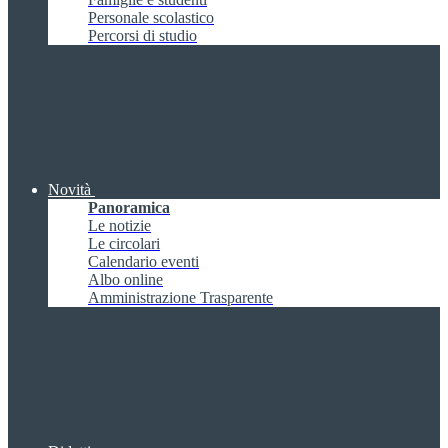
Personale scolastico
Percorsi di studio
Novità
Panoramica
Le notizie
Le circolari
Calendario eventi
Albo online
Amministrazione Trasparente