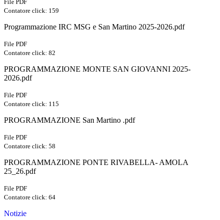
File PDF
Contatore click: 159
Programmazione IRC MSG e San Martino 2025-2026.pdf
File PDF
Contatore click: 82
PROGRAMMAZIONE MONTE SAN GIOVANNI 2025-
2026.pdf
File PDF
Contatore click: 115
PROGRAMMAZIONE San Martino .pdf
File PDF
Contatore click: 58
PROGRAMMAZIONE PONTE RIVABELLA- AMOLA
25_26.pdf
File PDF
Contatore click: 64
Notizie