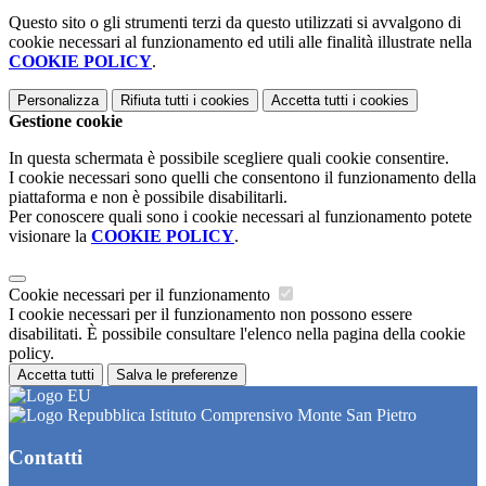
Questo sito o gli strumenti terzi da questo utilizzati si avvalgono di
cookie necessari al funzionamento ed utili alle finalità illustrate nella
COOKIE POLICY
.
Personalizza
Rifiuta tutti
i cookies
Accetta tutti
i cookies
Gestione cookie
In questa schermata è possibile scegliere quali cookie consentire.
I cookie necessari sono quelli che consentono il funzionamento della
piattaforma e non è possibile disabilitarli.
Per conoscere quali sono i cookie necessari al funzionamento potete
visionare la
COOKIE POLICY
.
Cookie necessari per il funzionamento
I cookie necessari per il funzionamento non possono essere
disabilitati. È possibile consultare l'elenco nella pagina della cookie
policy.
Accetta tutti
Salva le preferenze
Istituto Comprensivo Monte San Pietro
Contatti