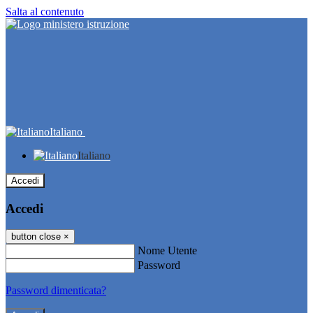
Salta al contenuto
Italiano
Italiano
Accedi
Accedi
button close
×
Nome Utente
Password
Password dimenticata?