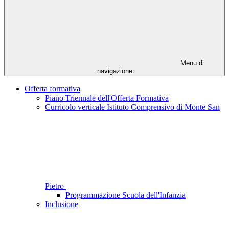
Menu di
navigazione
Offerta formativa
Piano Triennale dell'Offerta Formativa
Curricolo verticale Istituto Comprensivo di Monte San
Pietro
Programmazione Scuola dell'Infanzia
Inclusione