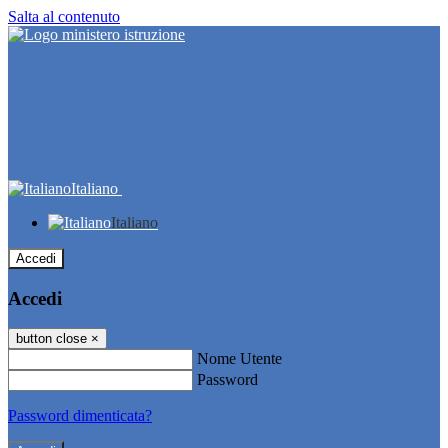
Salta al contenuto
Italiano
Italiano
Accedi
Accedi
button close
×
Nome Utente
Password
Password dimenticata?