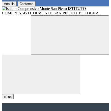
Annulla
Conferma
ISTITUTO
COMPRENSIVO
DI MONTE SAN PIETRO
BOLOGNA
close