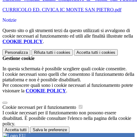
CURRICOLO ED. CIVICA IC MONTE SAN PIETRO.pdf
Notizie
Questo sito o gli strumenti terzi da questo utilizzati si avvalgono di
cookie necessari al funzionamento ed utili alle finalità illustrate nella
COOKIE POLICY
.
Personalizza
Rifiuta tutti
i cookies
Accetta tutti
i cookies
Gestione cookie
In questa schermata è possibile scegliere quali cookie consentire.
I cookie necessari sono quelli che consentono il funzionamento della
piattaforma e non è possibile disabilitarli.
Per conoscere quali sono i cookie necessari al funzionamento potete
visionare la
COOKIE POLICY
.
Cookie necessari per il funzionamento
I cookie necessari per il funzionamento non possono essere
disabilitati. È possibile consultare l'elenco nella pagina della cookie
policy.
Accetta tutti
Salva le preferenze