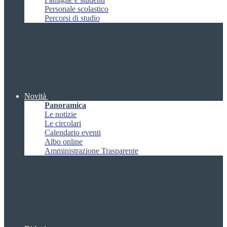
Personale scolastico
Percorsi di studio
Novità
Panoramica
Le notizie
Le circolari
Calendario eventi
Albo online
Amministrazione Trasparente