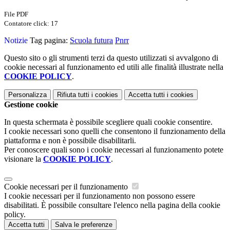
File PDF
Contatore click: 17
Notizie
Tag pagina:
Scuola futura
Pnrr
Questo sito o gli strumenti terzi da questo utilizzati si avvalgono di
cookie necessari al funzionamento ed utili alle finalità illustrate nella
COOKIE POLICY
.
Personalizza
Rifiuta tutti
i cookies
Accetta tutti
i cookies
Gestione cookie
In questa schermata è possibile scegliere quali cookie consentire.
I cookie necessari sono quelli che consentono il funzionamento della
piattaforma e non è possibile disabilitarli.
Per conoscere quali sono i cookie necessari al funzionamento potete
visionare la
COOKIE POLICY
.
Cookie necessari per il funzionamento
I cookie necessari per il funzionamento non possono essere
disabilitati. È possibile consultare l'elenco nella pagina della cookie
policy.
Accetta tutti
Salva le preferenze