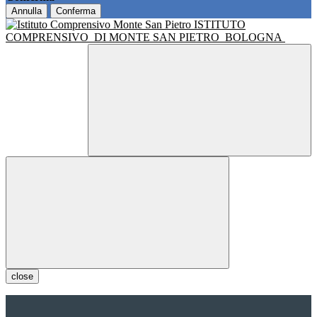
Annulla
Conferma
ISTITUTO
COMPRENSIVO
DI MONTE SAN PIETRO
BOLOGNA
close