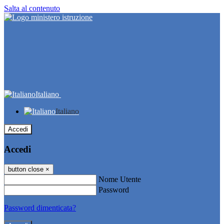
Salta al contenuto
Italiano
Italiano
Accedi
Accedi
button close
×
Nome Utente
Password
Password dimenticata?