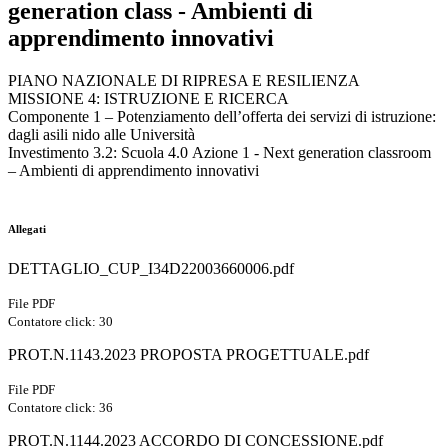
generation class - Ambienti di
apprendimento innovativi
PIANO NAZIONALE DI RIPRESA E RESILIENZA
MISSIONE 4: ISTRUZIONE E RICERCA
Componente 1 – Potenziamento dell’offerta dei servizi di istruzione:
dagli asili nido alle Università
Investimento 3.2: Scuola 4.0 Azione 1 - Next generation classroom
– Ambienti di apprendimento innovativi
Allegati
DETTAGLIO_CUP_I34D22003660006.pdf
File PDF
Contatore click: 30
PROT.N.1143.2023 PROPOSTA PROGETTUALE.pdf
File PDF
Contatore click: 36
PROT.N.1144.2023 ACCORDO DI CONCESSIONE.pdf