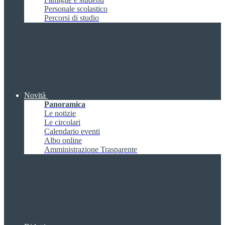
Personale scolastico
Percorsi di studio
Novità
Panoramica
Le notizie
Le circolari
Calendario eventi
Albo online
Amministrazione Trasparente