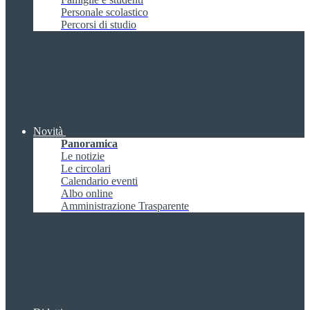
Personale scolastico
Percorsi di studio
Novità
Panoramica
Le notizie
Le circolari
Calendario eventi
Albo online
Amministrazione Trasparente