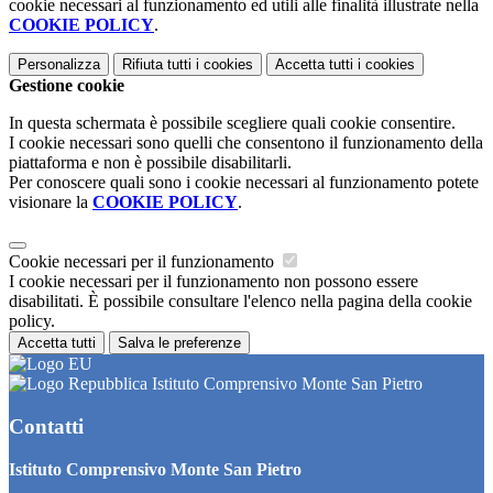
cookie necessari al funzionamento ed utili alle finalità illustrate nella
COOKIE POLICY
.
Personalizza
Rifiuta tutti
i cookies
Accetta tutti
i cookies
Gestione cookie
In questa schermata è possibile scegliere quali cookie consentire.
I cookie necessari sono quelli che consentono il funzionamento della
piattaforma e non è possibile disabilitarli.
Per conoscere quali sono i cookie necessari al funzionamento potete
visionare la
COOKIE POLICY
.
Cookie necessari per il funzionamento
I cookie necessari per il funzionamento non possono essere
disabilitati. È possibile consultare l'elenco nella pagina della cookie
policy.
Accetta tutti
Salva le preferenze
Istituto Comprensivo Monte San Pietro
Contatti
Istituto Comprensivo Monte San Pietro