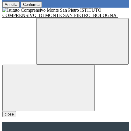
Annulla
Conferma
ISTITUTO
COMPRENSIVO
DI MONTE SAN PIETRO
BOLOGNA
close