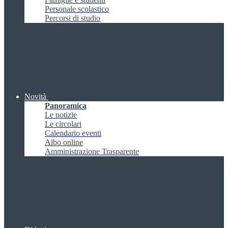
Personale scolastico
Percorsi di studio
Novità
Panoramica
Le notizie
Le circolari
Calendario eventi
Albo online
Amministrazione Trasparente