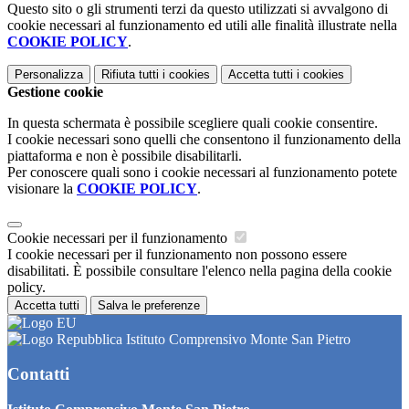
Questo sito o gli strumenti terzi da questo utilizzati si avvalgono di
cookie necessari al funzionamento ed utili alle finalità illustrate nella
COOKIE POLICY
.
Personalizza
Rifiuta tutti
i cookies
Accetta tutti
i cookies
Gestione cookie
In questa schermata è possibile scegliere quali cookie consentire.
I cookie necessari sono quelli che consentono il funzionamento della
piattaforma e non è possibile disabilitarli.
Per conoscere quali sono i cookie necessari al funzionamento potete
visionare la
COOKIE POLICY
.
Cookie necessari per il funzionamento
I cookie necessari per il funzionamento non possono essere
disabilitati. È possibile consultare l'elenco nella pagina della cookie
policy.
Accetta tutti
Salva le preferenze
Istituto Comprensivo Monte San Pietro
Contatti