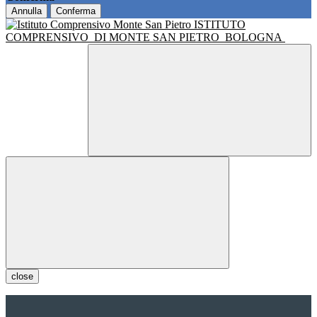
Annulla
Conferma
ISTITUTO
COMPRENSIVO
DI MONTE SAN PIETRO
BOLOGNA
close