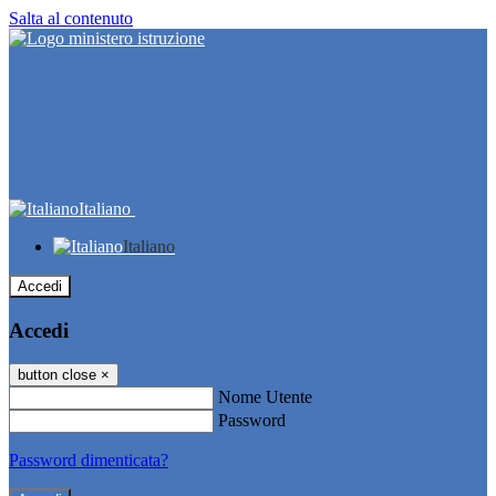
Salta al contenuto
Italiano
Italiano
Accedi
Accedi
button close
×
Nome Utente
Password
Password dimenticata?