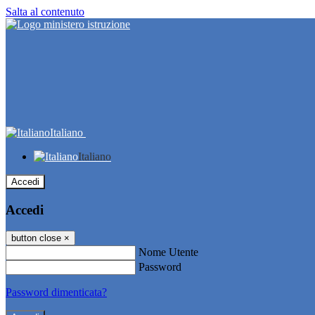
Salta al contenuto
Italiano
Italiano
Accedi
Accedi
button close
×
Nome Utente
Password
Password dimenticata?