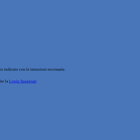
o indicato con le istruzioni necessarie.
ite la
Login Spaggiari