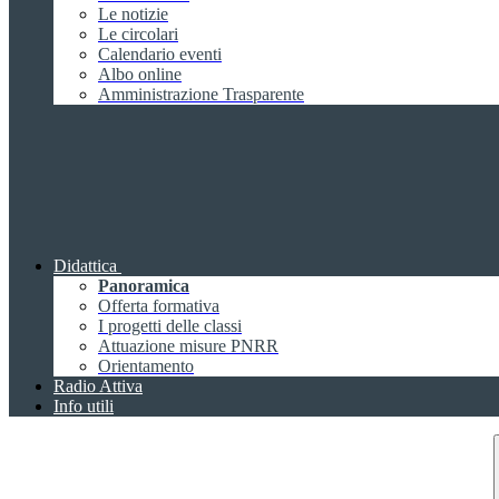
Le notizie
Le circolari
Calendario eventi
Albo online
Amministrazione Trasparente
Didattica
Panoramica
Offerta formativa
I progetti delle classi
Attuazione misure PNRR
Orientamento
Radio Attiva
Info utili