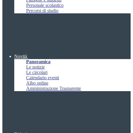
Personale scolastico
Percorsi di studio
Novità
Panoramica
Le notizie
Le circolari
Calendario eventi
Albo online
Amministrazione Trasparente