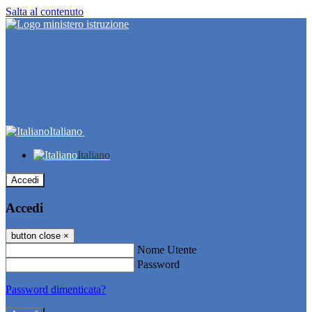
Salta al contenuto
Italiano
Italiano
Accedi
Accedi
button close
×
Nome Utente
Password
Password dimenticata?