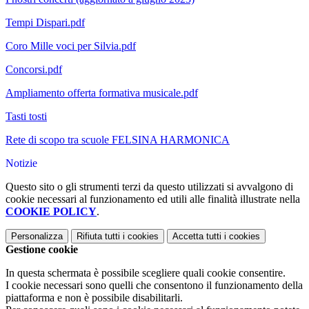
Tempi Dispari.pdf
Coro Mille voci per Silvia.pdf
Concorsi.pdf
Ampliamento offerta formativa musicale.pdf
Tasti tosti
Rete di scopo tra scuole FELSINA HARMONICA
Notizie
Questo sito o gli strumenti terzi da questo utilizzati si avvalgono di
cookie necessari al funzionamento ed utili alle finalità illustrate nella
COOKIE POLICY
.
Personalizza
Rifiuta tutti
i cookies
Accetta tutti
i cookies
Gestione cookie
In questa schermata è possibile scegliere quali cookie consentire.
I cookie necessari sono quelli che consentono il funzionamento della
piattaforma e non è possibile disabilitarli.