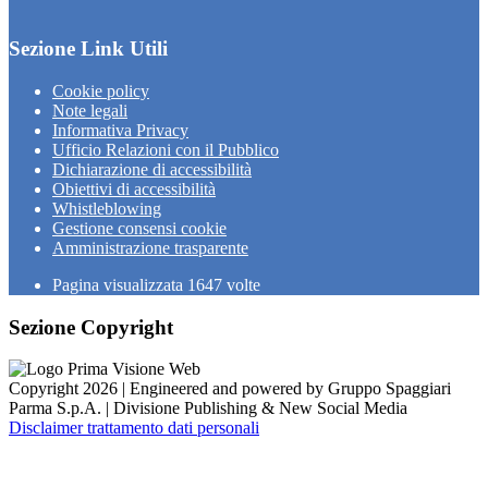
Sezione Link Utili
Cookie policy
Note legali
Informativa Privacy
Ufficio Relazioni con il Pubblico
Dichiarazione di accessibilità
Obiettivi di accessibilità
Whistleblowing
Gestione consensi cookie
Amministrazione trasparente
Pagina visualizzata
1647
volte
Sezione Copyright
Copyright 2026 | Engineered and powered by Gruppo Spaggiari
Parma S.p.A. | Divisione Publishing & New Social Media
Disclaimer trattamento dati personali