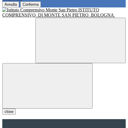
Annulla
Conferma
ISTITUTO
COMPRENSIVO
DI MONTE SAN PIETRO
BOLOGNA
close