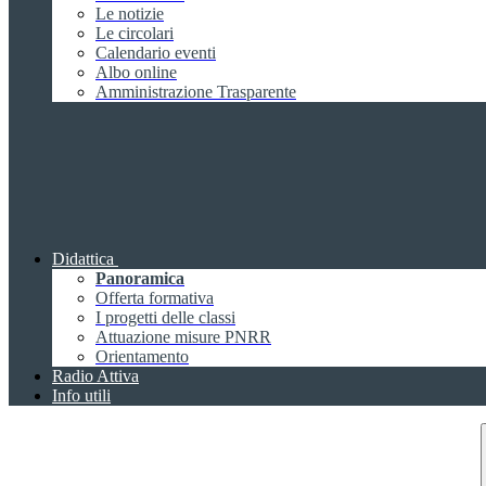
Le notizie
Le circolari
Calendario eventi
Albo online
Amministrazione Trasparente
Didattica
Panoramica
Offerta formativa
I progetti delle classi
Attuazione misure PNRR
Orientamento
Radio Attiva
Info utili