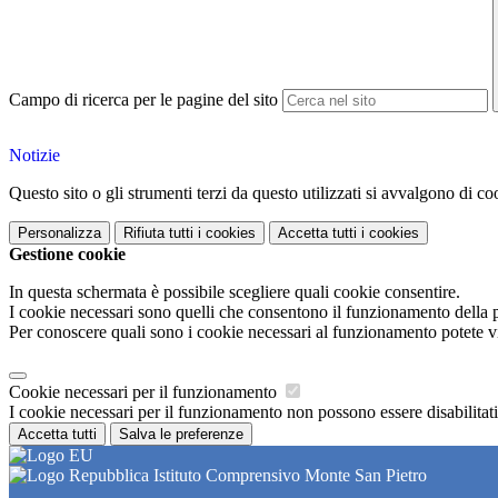
Campo di ricerca per le pagine del sito
Notizie
Questo sito o gli strumenti terzi da questo utilizzati si avvalgono di coo
Personalizza
Rifiuta tutti
i cookies
Accetta tutti
i cookies
Gestione cookie
In questa schermata è possibile scegliere quali cookie consentire.
I cookie necessari sono quelli che consentono il funzionamento della pi
Per conoscere quali sono i cookie necessari al funzionamento potete v
Cookie necessari per il funzionamento
I cookie necessari per il funzionamento non possono essere disabilitati.
Accetta tutti
Salva le preferenze
Istituto Comprensivo Monte San Pietro