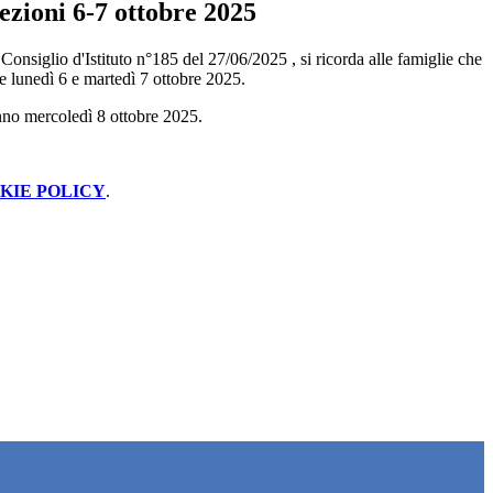
ezioni 6-7 ottobre 2025
onsiglio d'Istituto n°185 del 27/06/2025 , si ricorda alle famiglie che
se lunedì 6 e martedì 7 ottobre 2025.
anno mercoledì 8 ottobre 2025.
KIE POLICY
.