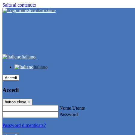
Salta al contenuto
Italiano
Italiano
Accedi
Accedi
button close
×
Nome Utente
Password
Password dimenticata?