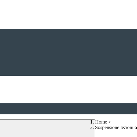
Home
>
Sospensione lezioni 6