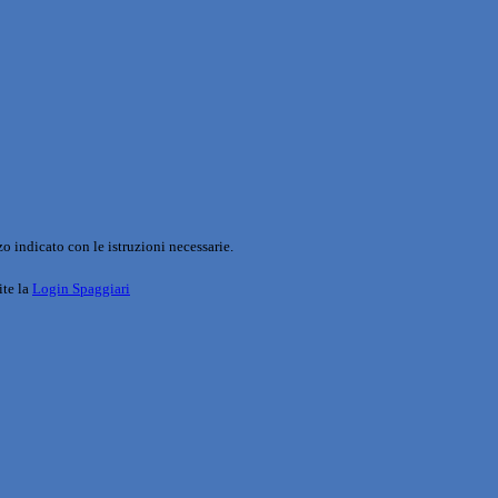
o indicato con le istruzioni necessarie.
ite la
Login Spaggiari