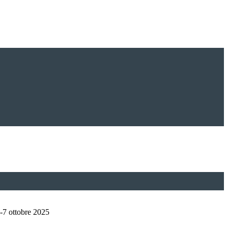
-7 ottobre 2025