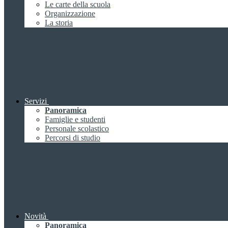
Le carte della scuola
Organizzazione
La storia
Servizi
Panoramica
Famiglie e studenti
Personale scolastico
Percorsi di studio
Novità
Panoramica