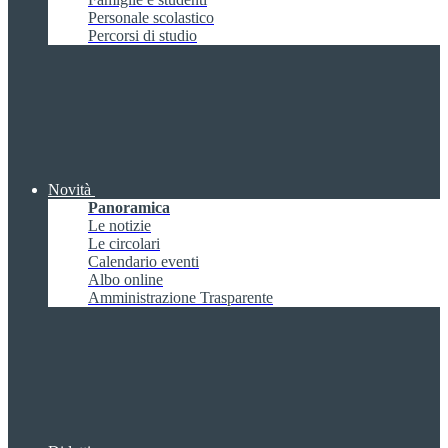
Personale scolastico
Percorsi di studio
Novità
Panoramica
Le notizie
Le circolari
Calendario eventi
Albo online
Amministrazione Trasparente