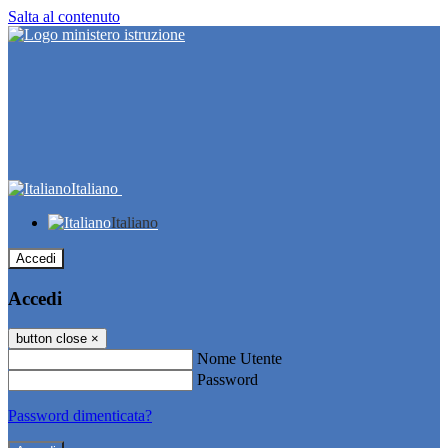
Salta al contenuto
Italiano
Italiano
Accedi
Accedi
button close
×
Nome Utente
Password
Password dimenticata?