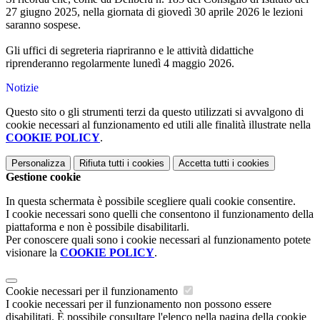
27 giugno 2025, nella giornata di giovedì 30 aprile 2026 le lezioni
saranno sospese.
Gli uffici di segreteria riapriranno e le attività didattiche
riprenderanno regolarmente lunedì 4 maggio 2026.
Notizie
Questo sito o gli strumenti terzi da questo utilizzati si avvalgono di
cookie necessari al funzionamento ed utili alle finalità illustrate nella
COOKIE POLICY
.
Personalizza
Rifiuta tutti
i cookies
Accetta tutti
i cookies
Gestione cookie
In questa schermata è possibile scegliere quali cookie consentire.
I cookie necessari sono quelli che consentono il funzionamento della
piattaforma e non è possibile disabilitarli.
Per conoscere quali sono i cookie necessari al funzionamento potete
visionare la
COOKIE POLICY
.
Cookie necessari per il funzionamento
I cookie necessari per il funzionamento non possono essere
disabilitati. È possibile consultare l'elenco nella pagina della cookie