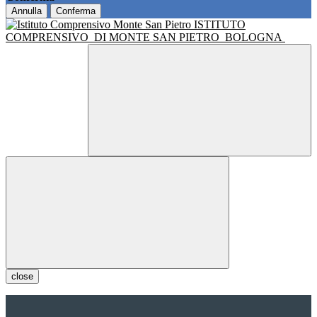
Annulla
Conferma
ISTITUTO
COMPRENSIVO
DI MONTE SAN PIETRO
BOLOGNA
close