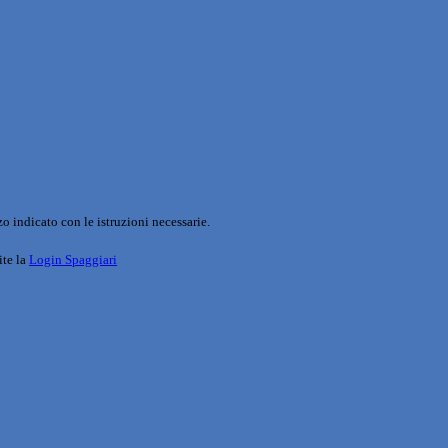
o indicato con le istruzioni necessarie.
ite la
Login Spaggiari