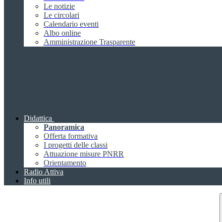
Le notizie
Le circolari
Calendario eventi
Albo online
Amministrazione Trasparente
Didattica
Panoramica
Offerta formativa
I progetti delle classi
Attuazione misure PNRR
Orientamento
Radio Attiva
Info utili