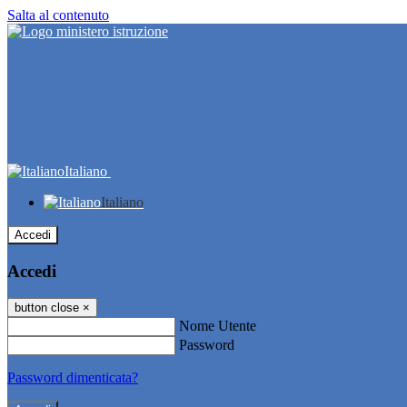
Salta al contenuto
Italiano
Italiano
Accedi
Accedi
button close
×
Nome Utente
Password
Password dimenticata?