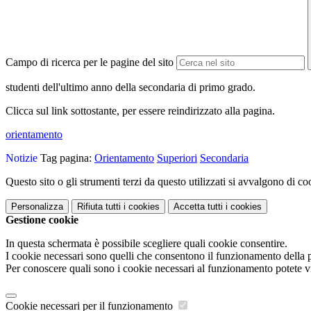
Campo di ricerca per le pagine del sito
studenti dell'ultimo anno della secondaria di primo grado.
Clicca sul link sottostante, per essere reindirizzato alla pagina.
orientamento
Notizie
Tag pagina:
Orientamento
Superiori
Secondaria
Questo sito o gli strumenti terzi da questo utilizzati si avvalgono di coo
Personalizza
Rifiuta tutti
i cookies
Accetta tutti
i cookies
Gestione cookie
In questa schermata è possibile scegliere quali cookie consentire.
I cookie necessari sono quelli che consentono il funzionamento della pi
Per conoscere quali sono i cookie necessari al funzionamento potete v
Cookie necessari per il funzionamento