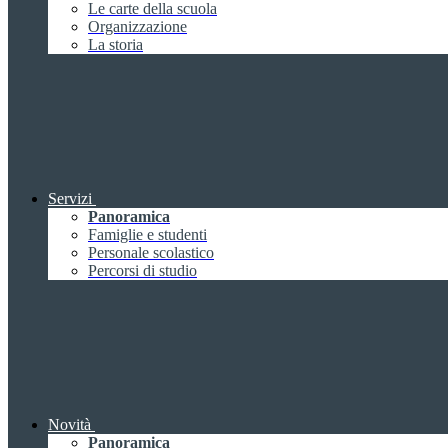
Le carte della scuola
Organizzazione
La storia
Servizi
Panoramica
Famiglie e studenti
Personale scolastico
Percorsi di studio
Novità
Panoramica