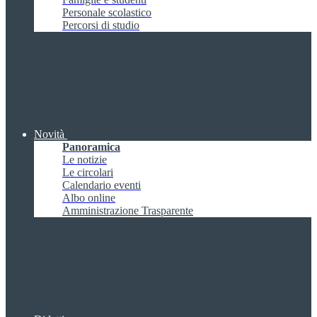
Personale scolastico
Percorsi di studio
Novità
Panoramica
Le notizie
Le circolari
Calendario eventi
Albo online
Amministrazione Trasparente