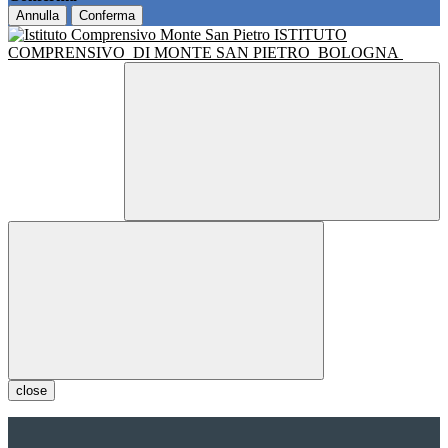
Annulla
Conferma
ISTITUTO
COMPRENSIVO
DI MONTE SAN PIETRO
BOLOGNA
close