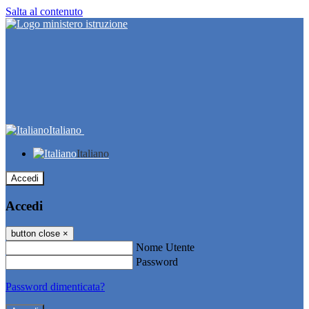
Salta al contenuto
Italiano
Italiano
Accedi
Accedi
button close
×
Nome Utente
Password
Password dimenticata?