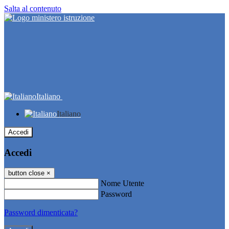
Salta al contenuto
Italiano
Italiano
Accedi
Accedi
button close
×
Nome Utente
Password
Password dimenticata?