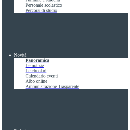
Personale scolastico
Percorsi di studio
Novità
Panoramica
Le notizie
Le circolari
Calendario eventi
Albo online
Amministrazione Trasparente