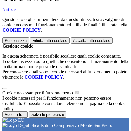
Notizie
Questo sito o gli strumenti terzi da questo utilizzati si avvalgono di
cookie necessari al funzionamento ed utili alle finalità illustrate nella
COOKIE POLICY
.
Personalizza
Rifiuta tutti
i cookies
Accetta tutti
i cookies
Gestione cookie
In questa schermata è possibile scegliere quali cookie consentire.
I cookie necessari sono quelli che consentono il funzionamento della
piattaforma e non è possibile disabilitarli.
Per conoscere quali sono i cookie necessari al funzionamento potete
visionare la
COOKIE POLICY
.
Cookie necessari per il funzionamento
I cookie necessari per il funzionamento non possono essere
disabilitati. È possibile consultare l'elenco nella pagina della cookie
policy.
Accetta tutti
Salva le preferenze
Istituto Comprensivo Monte San Pietro