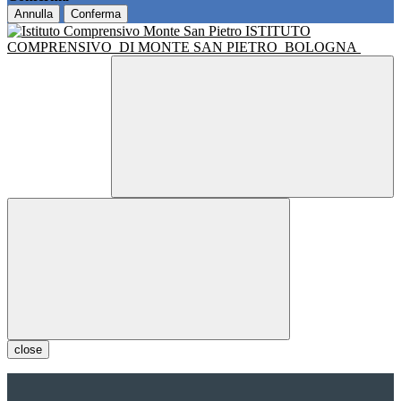
Annulla
Conferma
ISTITUTO
COMPRENSIVO
DI MONTE SAN PIETRO
BOLOGNA
close