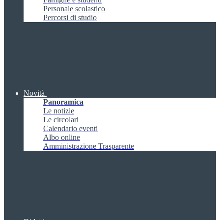
Personale scolastico
Percorsi di studio
Novità
Panoramica
Le notizie
Le circolari
Calendario eventi
Albo online
Amministrazione Trasparente