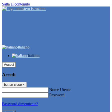
Salta al contenuto
Italiano
Italiano
Accedi
Accedi
button close
×
Nome Utente
Password
Password dimenticata?