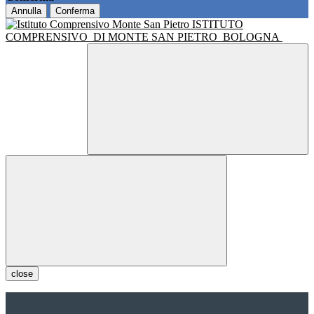
Annulla
Conferma
ISTITUTO
COMPRENSIVO
DI MONTE SAN PIETRO
BOLOGNA
close