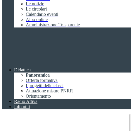
Le notizie
Le circolari
Calendario eventi
Albo online
Amministrazione Trasparente
Didattica
Panoramica
Offerta formativa
I progetti delle classi
Attuazione misure PNRR
Orientamento
Radio Attiva
Info utili