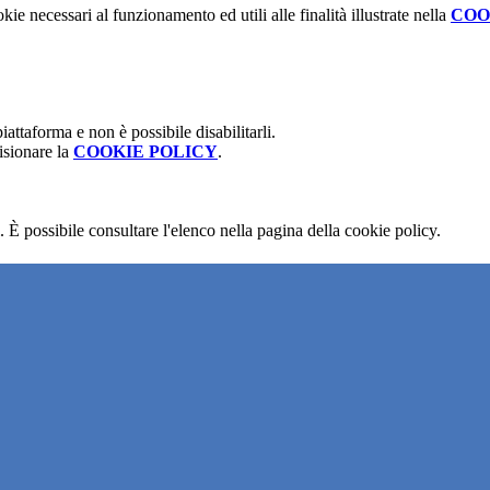
kie necessari al funzionamento ed utili alle finalità illustrate nella
COO
attaforma e non è possibile disabilitarli.
isionare la
COOKIE POLICY
.
 È possibile consultare l'elenco nella pagina della cookie policy.