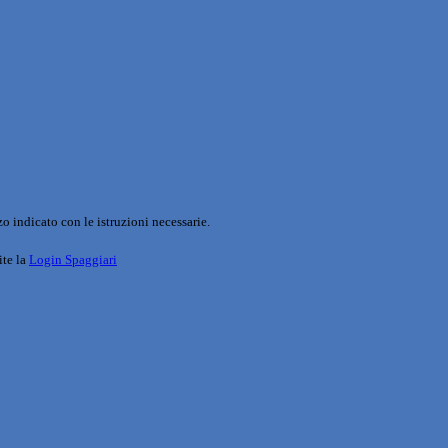
o indicato con le istruzioni necessarie.
ite la
Login Spaggiari