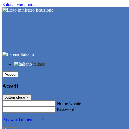
Salta al contenuto
Italiano
Italiano
Accedi
Accedi
button close
×
Nome Utente
Password
Password dimenticata?