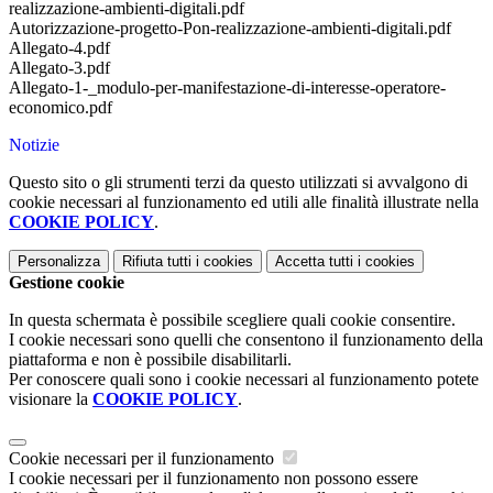
realizzazione-ambienti-digitali.pdf
Autorizzazione-progetto-Pon-realizzazione-ambienti-digitali.pdf
Allegato-4.pdf
Allegato-3.pdf
Allegato-1-_modulo-per-manifestazione-di-interesse-operatore-
economico.pdf
Notizie
Questo sito o gli strumenti terzi da questo utilizzati si avvalgono di
cookie necessari al funzionamento ed utili alle finalità illustrate nella
COOKIE POLICY
.
Personalizza
Rifiuta tutti
i cookies
Accetta tutti
i cookies
Gestione cookie
In questa schermata è possibile scegliere quali cookie consentire.
I cookie necessari sono quelli che consentono il funzionamento della
piattaforma e non è possibile disabilitarli.
Per conoscere quali sono i cookie necessari al funzionamento potete
visionare la
COOKIE POLICY
.
Cookie necessari per il funzionamento
I cookie necessari per il funzionamento non possono essere