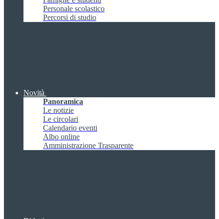
Personale scolastico
Percorsi di studio
Novità
Panoramica
Le notizie
Le circolari
Calendario eventi
Albo online
Amministrazione Trasparente