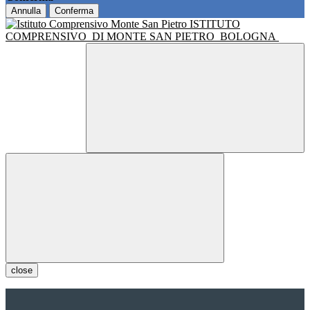
Annulla
Conferma
ISTITUTO
COMPRENSIVO
DI MONTE SAN PIETRO
BOLOGNA
close