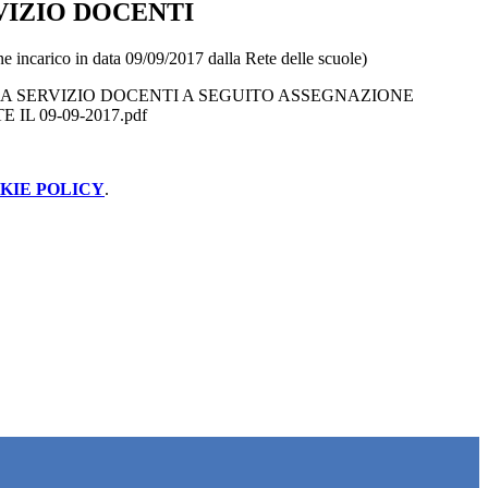
VIZIO DOCENTI
ne incarico in data 09/09/2017 dalla Rete delle scuole)
SA SERVIZIO DOCENTI A SEGUITO ASSEGNAZIONE
IL 09-09-2017.pdf
KIE POLICY
.