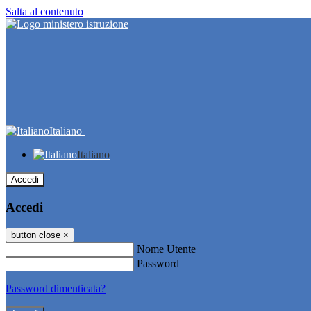
Salta al contenuto
Italiano
Italiano
Accedi
Accedi
button close
×
Nome Utente
Password
Password dimenticata?