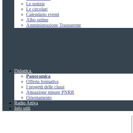
Le notizie
Le circolari
Calendario eventi
Albo online
Amministrazione Trasparente
Didattica
Panoramica
Offerta formativa
I progetti delle classi
Attuazione misure PNRR
Orientamento
Radio Attiva
Info utili