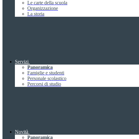
Le carte della scuola
Organizzazione
La storia
Servizi
Panoramica
Famiglie e studenti
Personale scolastico
Percorsi di studio
Novità
Panoramica