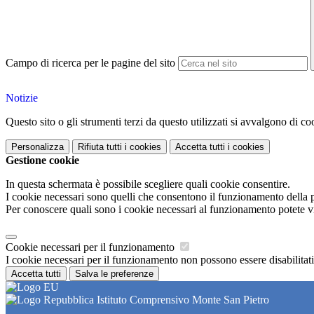
Campo di ricerca per le pagine del sito
Notizie
Questo sito o gli strumenti terzi da questo utilizzati si avvalgono di coo
Personalizza
Rifiuta tutti
i cookies
Accetta tutti
i cookies
Gestione cookie
In questa schermata è possibile scegliere quali cookie consentire.
I cookie necessari sono quelli che consentono il funzionamento della pi
Per conoscere quali sono i cookie necessari al funzionamento potete v
Cookie necessari per il funzionamento
I cookie necessari per il funzionamento non possono essere disabilitati.
Accetta tutti
Salva le preferenze
Istituto Comprensivo Monte San Pietro