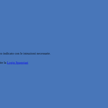
o indicato con le istruzioni necessarie.
ite la
Login Spaggiari