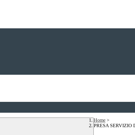
Home
>
PRESA SERVIZIO