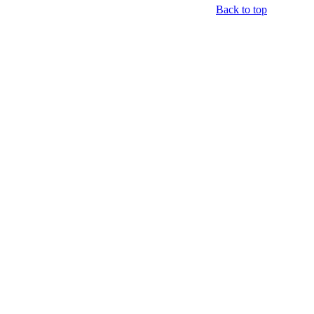
Back to top