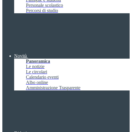
Personale scolastico
Percorsi di studio
Novità
Panoramica
Le notizie
Le circolari
Calendario eventi
Albo online
Amministrazione Trasparente