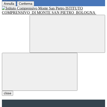
Annulla
Conferma
ISTITUTO
COMPRENSIVO
DI MONTE SAN PIETRO
BOLOGNA
close