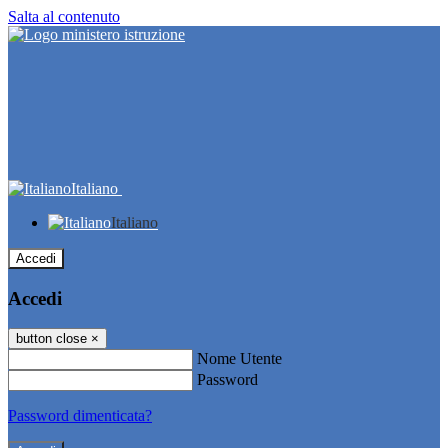
Salta al contenuto
Italiano
Italiano
Accedi
Accedi
button close
×
Nome Utente
Password
Password dimenticata?