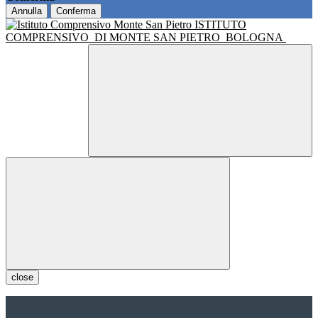
Annulla
Conferma
ISTITUTO
COMPRENSIVO
DI MONTE SAN PIETRO
BOLOGNA
close