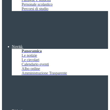
Personale scolastico
Percorsi di studio
Novità
Panoramica
Le notizie
Le circolari
Calendario eventi
Albo online
Amministrazione Trasparente