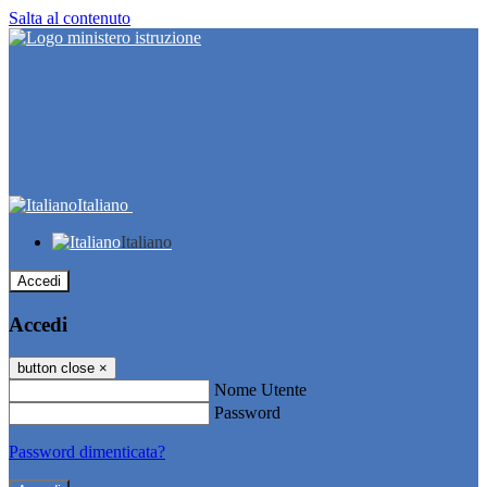
Salta al contenuto
Italiano
Italiano
Accedi
Accedi
button close
×
Nome Utente
Password
Password dimenticata?