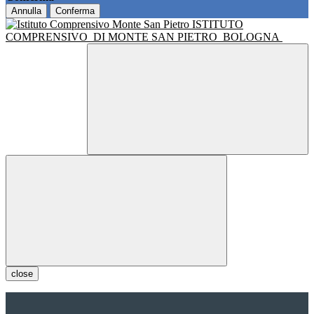
Annulla
Conferma
ISTITUTO
COMPRENSIVO
DI MONTE SAN PIETRO
BOLOGNA
close