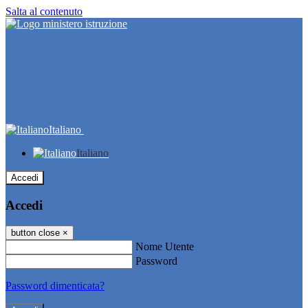
Salta al contenuto
Italiano
Italiano
Accedi
Accedi
button close
×
Nome Utente
Password
Password dimenticata?