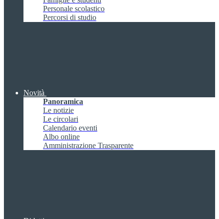
Personale scolastico
Percorsi di studio
Novità
Panoramica
Le notizie
Le circolari
Calendario eventi
Albo online
Amministrazione Trasparente