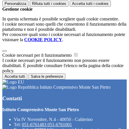
Personalizza
Rifiuta tutti
i cookies
Accetta tutti
i cookies
Gestione cookie
In questa schermata è possibile scegliere quali cookie consentire.
I cookie necessari sono quelli che consentono il funzionamento della
piattaforma e non è possibile disabilitarli.
Per conoscere quali sono i cookie necessari al funzionamento potete
visionare la
COOKIE POLICY
.
Cookie necessari per il funzionamento
I cookie necessari per il funzionamento non possono essere
disabilitati. È possibile consultare l'elenco nella pagina della cookie
policy.
Accetta tutti
Salva le preferenze
Istituto Comprensivo Monte San Pietro
Contatti
Istituto Comprensivo Monte San Pietro
Via IV Novembre, N.4 - 40050 - Calderino
Tel:
051-6761483 051-6761001