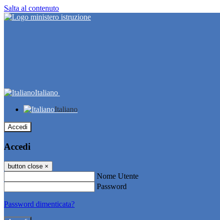
Salta al contenuto
Italiano
Italiano
Accedi
Accedi
button close
×
Nome Utente
Password
Password dimenticata?