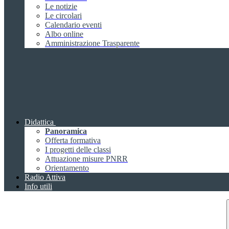
Le notizie
Le circolari
Calendario eventi
Albo online
Amministrazione Trasparente
Didattica
Panoramica
Offerta formativa
I progetti delle classi
Attuazione misure PNRR
Orientamento
Radio Attiva
Info utili