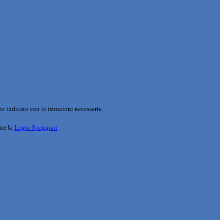
o indicato con le istruzioni necessarie.
ite la
Login Spaggiari