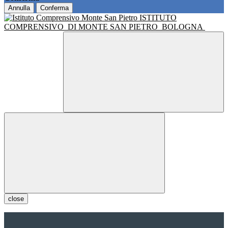
Annulla
Conferma
ISTITUTO
COMPRENSIVO
DI MONTE SAN PIETRO
BOLOGNA
close