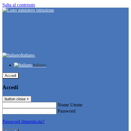
Salta al contenuto
Italiano
Italiano
Accedi
Accedi
button close
×
Nome Utente
Password
Password dimenticata?