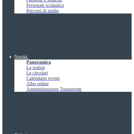
Personale scolastico
Percorsi di studio
Novità
Panoramica
Le notizie
Le circolari
Calendario eventi
Albo online
Amministrazione Trasparente